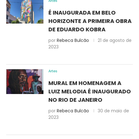
Artes
É INAUGURADA EM BELO
HORIZONTE A PRIMEIRA OBRA
DE EDUARDO KOBRA
por
Rebeca Bulcão
21 de agosto de
2023
Artes
MURAL EM HOMENAGEM A
LUIZ MELODIA É INAUGURADO
NO RIO DE JANEIRO
por
Rebeca Bulcão
30 de maio de
2023