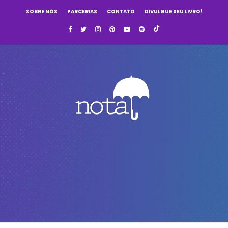
SOBRE NÓS
PARCERIAS
CONTATO
DIVULGUE SEU LIVRO!