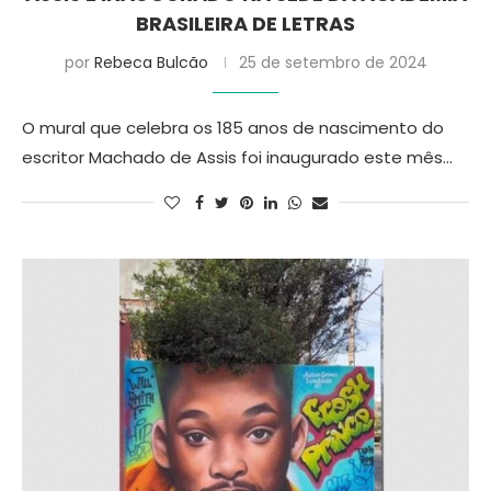
BRASILEIRA DE LETRAS
por
Rebeca Bulcão
25 de setembro de 2024
O mural que celebra os 185 anos de nascimento do
escritor Machado de Assis foi inaugurado este mês…