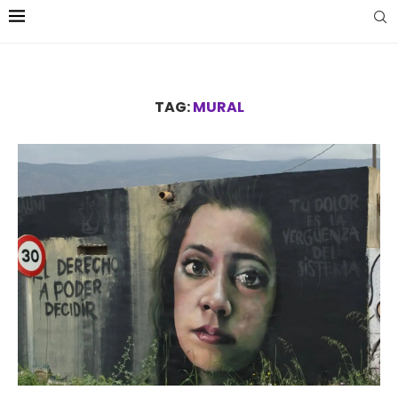
TAG:
MURAL