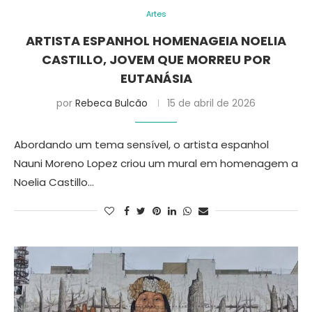
Artes
ARTISTA ESPANHOL HOMENAGEIA NOELIA
CASTILLO, JOVEM QUE MORREU POR
EUTANÁSIA
por
Rebeca Bulcão
15 de abril de 2026
Abordando um tema sensível, o artista espanhol
Nauni Moreno Lopez criou um mural em homenagem a
Noelia Castillo…