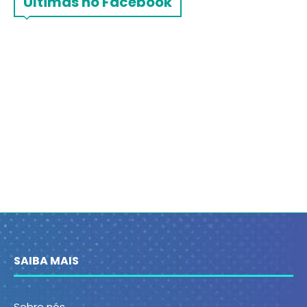
Últimas no Facebook
SAIBA MAIS
Sobre nós