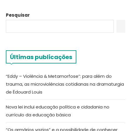
Pesquisar
Últimas publicações
“Eddy – Violência & Metamorfose”: para além do
trauma, as microviolências cotidianas na dramaturgia
de Édouard Louis
Nova lei inclui educação política e cidadania no
currículo da educação básica
“Os armários vazios” e a possibilidade de conhecer