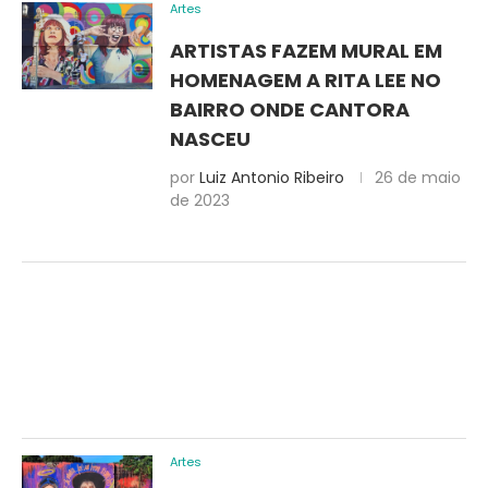
Artes
ARTISTAS FAZEM MURAL EM
HOMENAGEM A RITA LEE NO
BAIRRO ONDE CANTORA
NASCEU
por
Luiz Antonio Ribeiro
26 de maio
de 2023
Artes