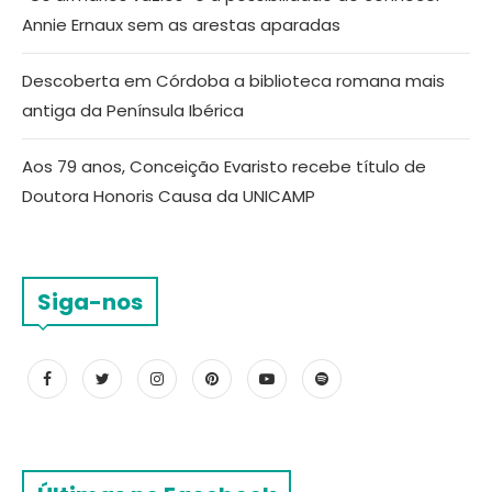
Annie Ernaux sem as arestas aparadas
Descoberta em Córdoba a biblioteca romana mais
antiga da Península Ibérica
Aos 79 anos, Conceição Evaristo recebe título de
Doutora Honoris Causa da UNICAMP
Siga-nos