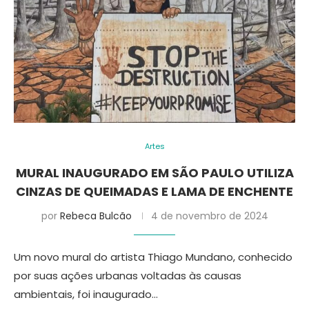
Artes
MURAL INAUGURADO EM SÃO PAULO UTILIZA
CINZAS DE QUEIMADAS E LAMA DE ENCHENTE
por
Rebeca Bulcão
4 de novembro de 2024
Um novo mural do artista Thiago Mundano, conhecido
por suas ações urbanas voltadas às causas
ambientais, foi inaugurado…