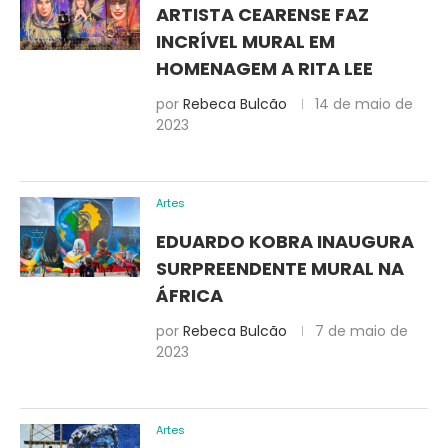
ARTISTA CEARENSE FAZ
INCRÍVEL MURAL EM
HOMENAGEM A RITA LEE
por
Rebeca Bulcão
14 de maio de
2023
Artes
EDUARDO KOBRA INAUGURA
SURPREENDENTE MURAL NA
ÁFRICA
por
Rebeca Bulcão
7 de maio de
2023
Artes