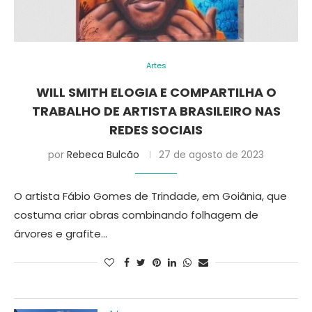
Artes
WILL SMITH ELOGIA E COMPARTILHA O
TRABALHO DE ARTISTA BRASILEIRO NAS
REDES SOCIAIS
por
Rebeca Bulcão
27 de agosto de 2023
O artista Fábio Gomes de Trindade, em Goiânia, que
costuma criar obras combinando folhagem de
árvores e grafite…