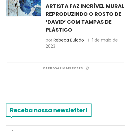
ARTISTA FAZ INCRÍVEL MURAL
REPRODUZINDO O ROSTO DE
‘DAVID’ COM TAMPAS DE
PLÁSTICO
por
Rebeca Bulcão
1 de maio de
2023
CARREGAR MAIS POSTS
Receba nossa newsletter!