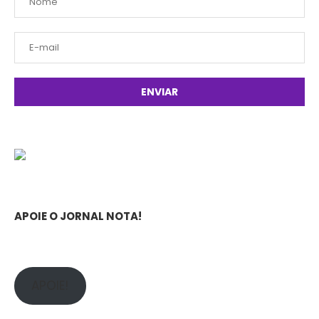
APOIE O JORNAL NOTA!
APOIE!