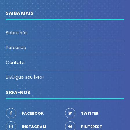
SAIBA MAIS
Sobre nós
Parcerias
Contato
Divulgue seu livro!
SIGA-NOS
FACEBOOK
TWITTER
INSTAGRAM
PINTEREST