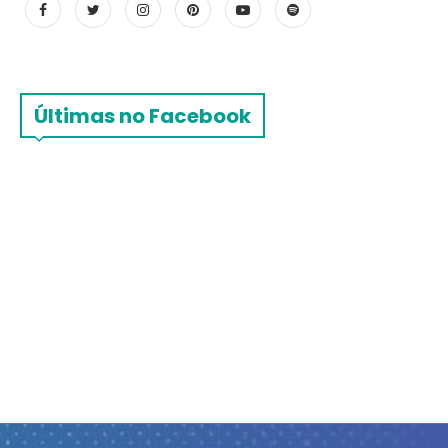
Últimas no Facebook