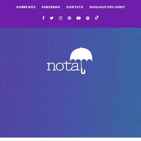
SOBRE NÓS
PARCERIAS
CONTATO
DIVULGUE SEU LIVRO!