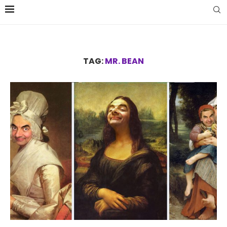
TAG:
MR. BEAN