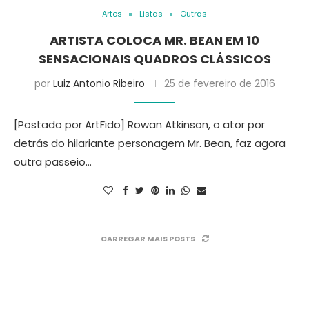
Artes
Listas
Outras
ARTISTA COLOCA MR. BEAN EM 10
SENSACIONAIS QUADROS CLÁSSICOS
por
Luiz Antonio Ribeiro
25 de fevereiro de 2016
[Postado por ArtFido] Rowan Atkinson, o ator por
detrás do hilariante personagem Mr. Bean, faz agora
outra passeio…
CARREGAR MAIS POSTS