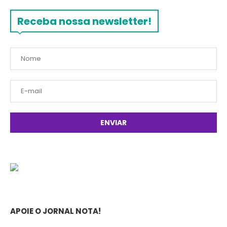
Receba nossa newsletter!
APOIE O JORNAL NOTA!