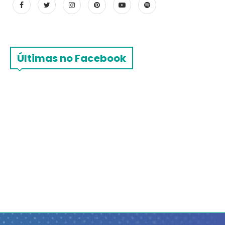
Últimas no Facebook