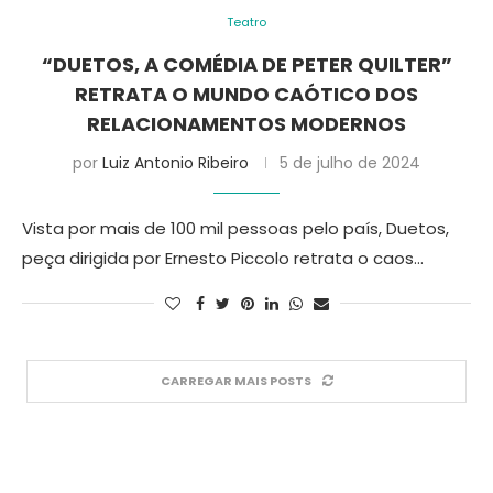
Teatro
“DUETOS, A COMÉDIA DE PETER QUILTER”
RETRATA O MUNDO CAÓTICO DOS
RELACIONAMENTOS MODERNOS
por
Luiz Antonio Ribeiro
5 de julho de 2024
Vista por mais de 100 mil pessoas pelo país, Duetos,
peça dirigida por Ernesto Piccolo retrata o caos…
CARREGAR MAIS POSTS