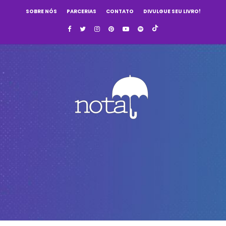
SOBRE NÓS
PARCERIAS
CONTATO
DIVULGUE SEU LIVRO!