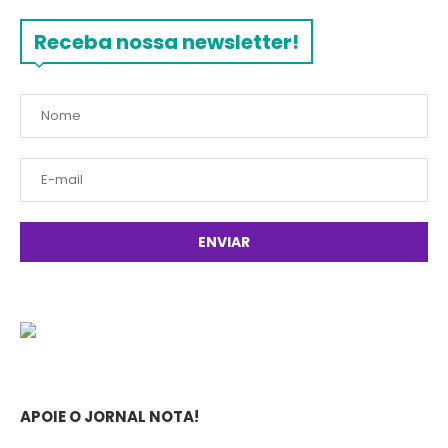
Receba nossa newsletter!
APOIE O JORNAL NOTA!