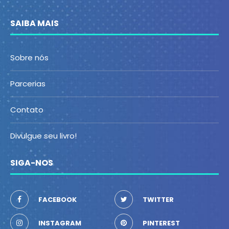
SAIBA MAIS
Sobre nós
Parcerias
Contato
Divulgue seu livro!
SIGA-NOS
FACEBOOK
TWITTER
INSTAGRAM
PINTEREST