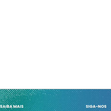
SAIBA MAIS
SIGA-NOS