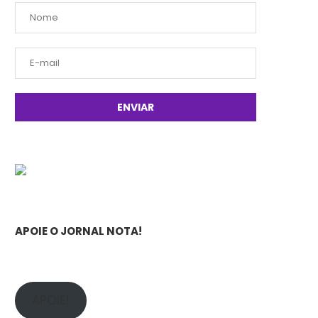
APOIE O JORNAL NOTA!
APOIE!