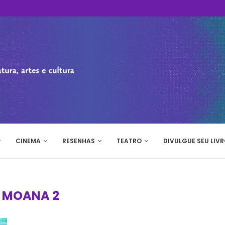
CINEMA
RESENHAS
TEATRO
DIVULGUE SEU LIVR
:
MOANA 2