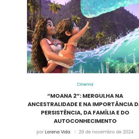
Cinema
“MOANA 2”: MERGULHA NA
ANCESTRALIDADE E NA IMPORTÂNCIA 
PERSISTÊNCIA, DA FAMÍLIA E DO
AUTOCONHECIMENTO
por
Lorena Vida
29 de novembro de 2024