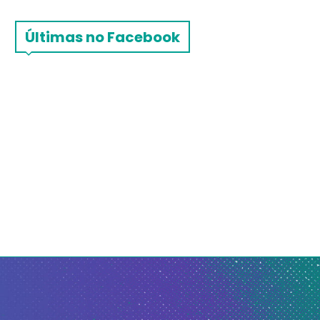
Últimas no Facebook