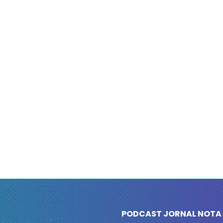
PODCAST JORNAL NOTA