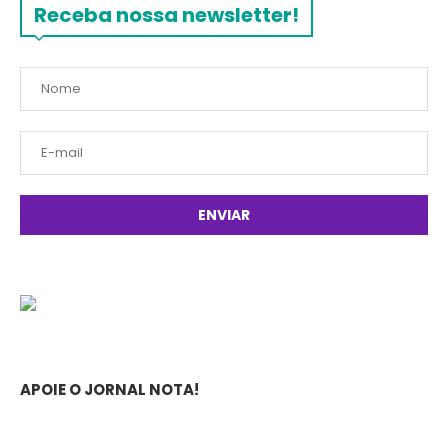
Receba nossa newsletter!
APOIE O JORNAL NOTA!