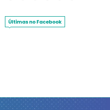
Últimas no Facebook