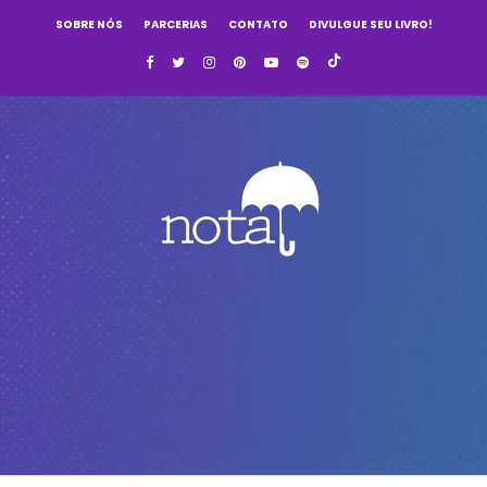
SOBRE NÓS
PARCERIAS
CONTATO
DIVULGUE SEU LIVRO!