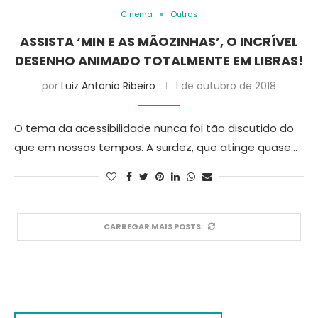
Cinema
Outras
ASSISTA ‘MIN E AS MÃOZINHAS’, O INCRÍVEL
DESENHO ANIMADO TOTALMENTE EM LIBRAS!
por
Luiz Antonio Ribeiro
1 de outubro de 2018
O tema da acessibilidade nunca foi tão discutido do
que em nossos tempos. A surdez, que atinge quase…
CARREGAR MAIS POSTS