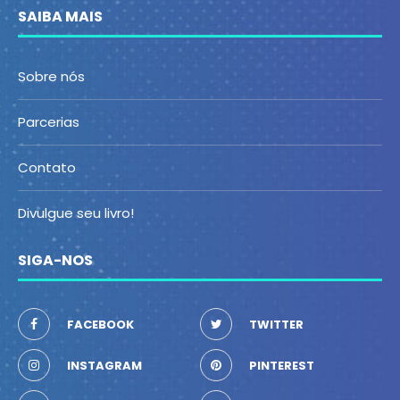
SAIBA MAIS
Sobre nós
Parcerias
Contato
Divulgue seu livro!
SIGA-NOS
FACEBOOK
TWITTER
INSTAGRAM
PINTEREST