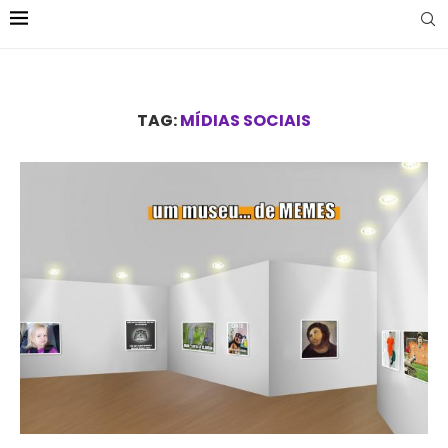
TAG:
MÍDIAS SOCIAIS