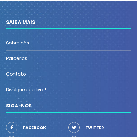
SAIBA MAIS
Sobre nós
Parcerias
Contato
Divulgue seu livro!
SIGA-NOS
FACEBOOK
TWITTER