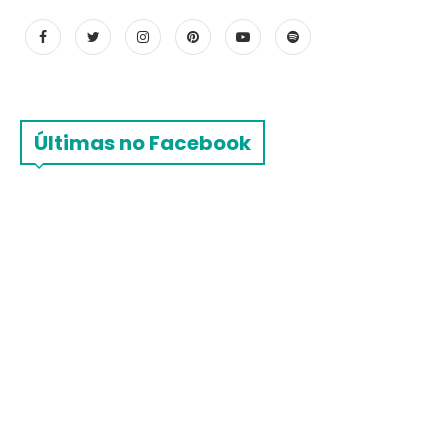
Últimas no Facebook