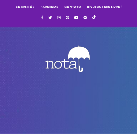
SOBRE NÓS
PARCERIAS
CONTATO
DIVULGUE SEU LIVRO!