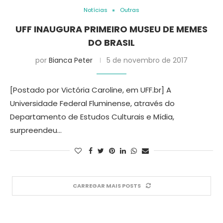
Notícias
Outras
UFF INAUGURA PRIMEIRO MUSEU DE MEMES
DO BRASIL
por
Bianca Peter
5 de novembro de 2017
[Postado por Victória Caroline, em UFF.br] A
Universidade Federal Fluminense, através do
Departamento de Estudos Culturais e Mídia,
surpreendeu…
CARREGAR MAIS POSTS