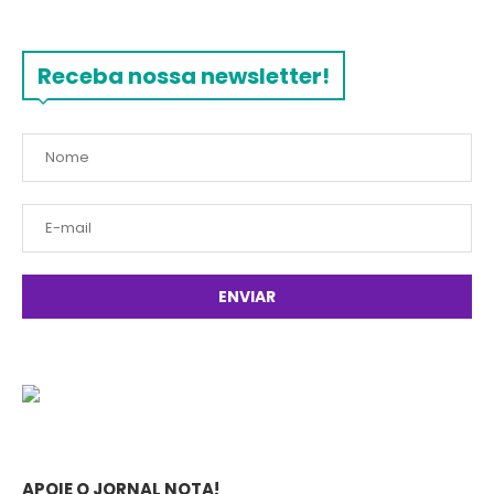
Receba nossa newsletter!
APOIE O JORNAL NOTA!