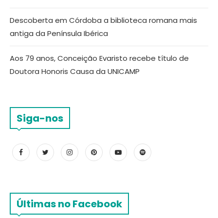
Descoberta em Córdoba a biblioteca romana mais
antiga da Península Ibérica
Aos 79 anos, Conceição Evaristo recebe título de
Doutora Honoris Causa da UNICAMP
Siga-nos
Últimas no Facebook