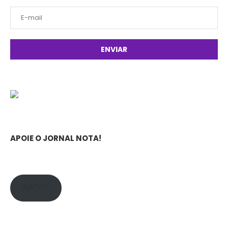
APOIE O JORNAL NOTA!
APOIE!