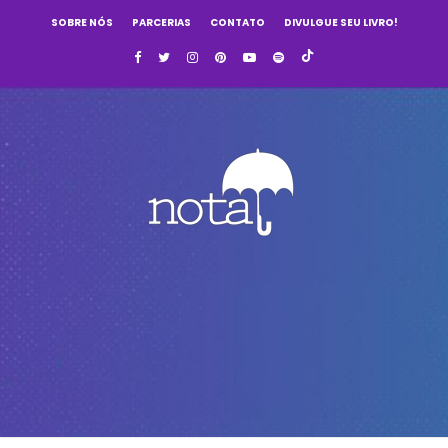
SOBRE NÓS
PARCERIAS
CONTATO
DIVULGUE SEU LIVRO!