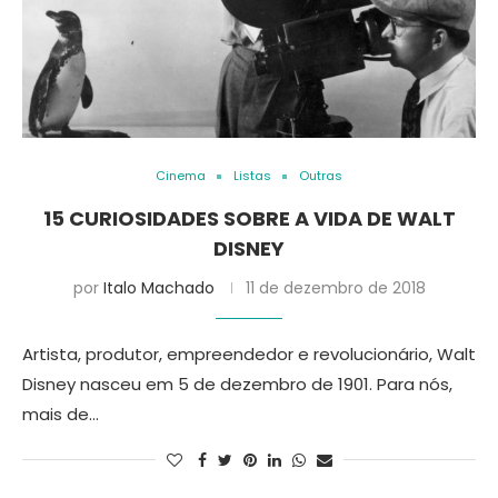
Cinema
Listas
Outras
15 CURIOSIDADES SOBRE A VIDA DE WALT
DISNEY
por
Italo Machado
11 de dezembro de 2018
Artista, produtor, empreendedor e revolucionário, Walt
Disney nasceu em 5 de dezembro de 1901. Para nós,
mais de…