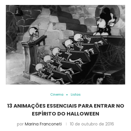
Cinema
Listas
13 ANIMAÇÕES ESSENCIAIS PARA ENTRAR NO
ESPÍRITO DO HALLOWEEN
por
Marina Franconeti
10 de outubro de 2016