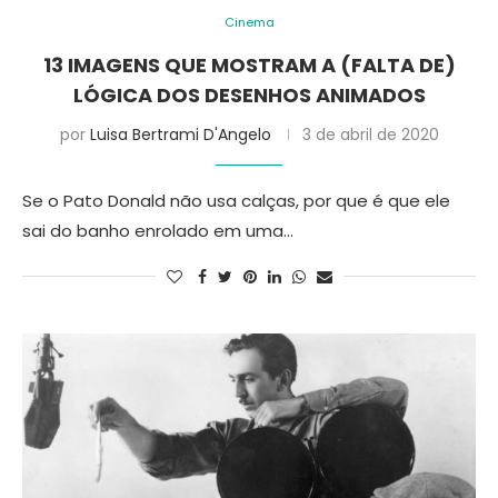
Cinema
13 IMAGENS QUE MOSTRAM A (FALTA DE)
LÓGICA DOS DESENHOS ANIMADOS
por
Luisa Bertrami D'Angelo
3 de abril de 2020
Se o Pato Donald não usa calças, por que é que ele
sai do banho enrolado em uma…