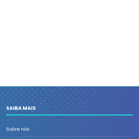
SAIBA MAIS
Sobre nós