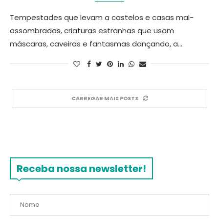
Tempestades que levam a castelos e casas mal-
assombradas, criaturas estranhas que usam
máscaras, caveiras e fantasmas dançando, a…
CARREGAR MAIS POSTS
Receba nossa newsletter!