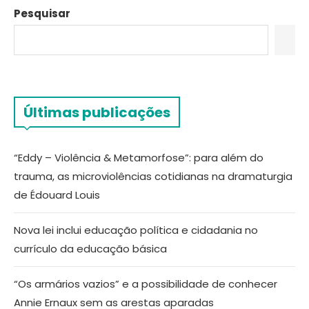
Pesquisar
Últimas publicações
“Eddy – Violência & Metamorfose”: para além do
trauma, as microviolências cotidianas na dramaturgia
de Édouard Louis
Nova lei inclui educação política e cidadania no
currículo da educação básica
“Os armários vazios” e a possibilidade de conhecer
Annie Ernaux sem as arestas aparadas