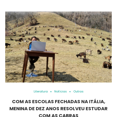
Literatura
Notícias
Outras
COM AS ESCOLAS FECHADAS NA ITÁLIA,
MENINA DE DEZ ANOS RESOLVEU ESTUDAR
COM AS CABRAS