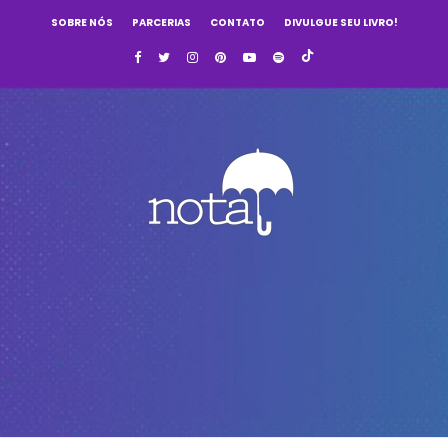
SOBRE NÓS
PARCERIAS
CONTATO
DIVULGUE SEU LIVRO!