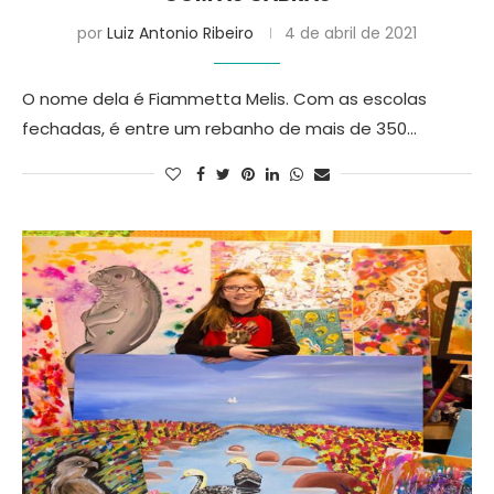
por
Luiz Antonio Ribeiro
4 de abril de 2021
O nome dela é Fiammetta Melis. Com as escolas
fechadas, é entre um rebanho de mais de 350…