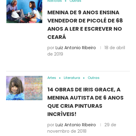
Notícias
Outras
MENINA DE 9 ANOS ENSINA
VENDEDOR DE PICOLÉ DE 68
ANOS A LER E ESCREVER NO
CEARÁ
por
Luiz Antonio Ribeiro
18 de abril
de 2019
Artes
Literatura
Outras
14 OBRAS DE IRIS GRACE, A
MENINA AUTISTA DE 6 ANOS
QUE CRIA PINTURAS
INCRÍVEIS!
por
Luiz Antonio Ribeiro
29 de
novembro de 2018