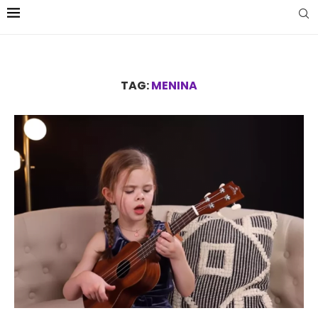
TAG:
MENINA