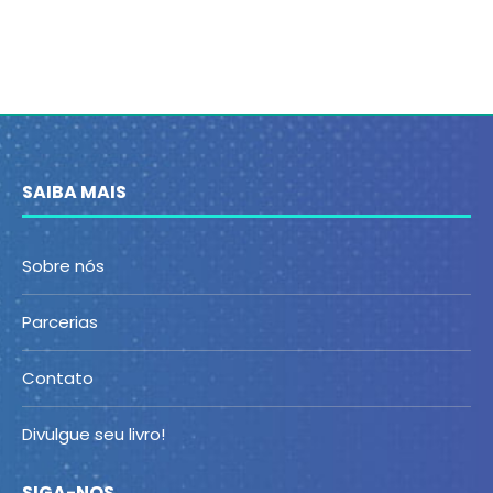
SAIBA MAIS
Sobre nós
Parcerias
Contato
Divulgue seu livro!
SIGA-NOS