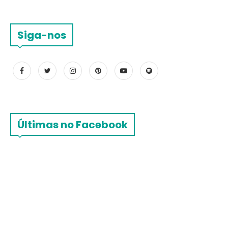
Siga-nos
Últimas no Facebook