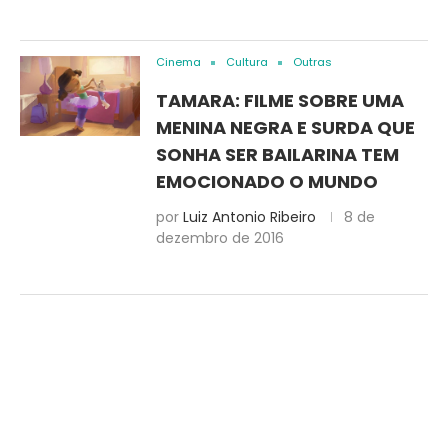
Cinema
Cultura
Outras
TAMARA: FILME SOBRE UMA
MENINA NEGRA E SURDA QUE
SONHA SER BAILARINA TEM
EMOCIONADO O MUNDO
por
Luiz Antonio Ribeiro
8 de
dezembro de 2016