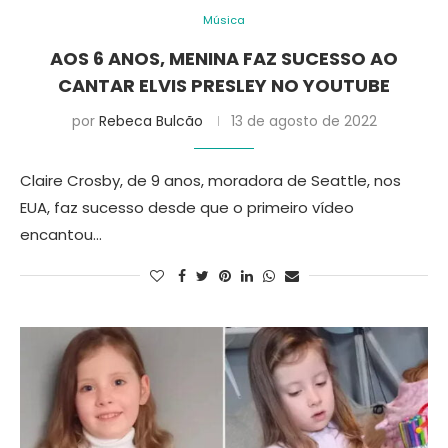
Música
AOS 6 ANOS, MENINA FAZ SUCESSO AO
CANTAR ELVIS PRESLEY NO YOUTUBE
por
Rebeca Bulcão
13 de agosto de 2022
Claire Crosby, de 9 anos, moradora de Seattle, nos
EUA, faz sucesso desde que o primeiro vídeo
encantou…