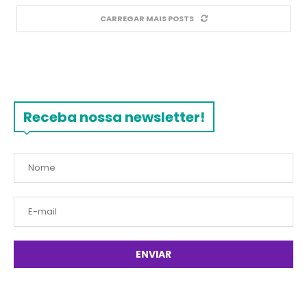
CARREGAR MAIS POSTS
Receba nossa newsletter!