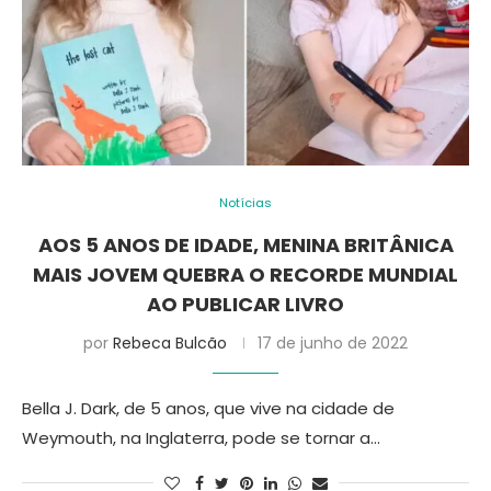
Notícias
AOS 5 ANOS DE IDADE, MENINA BRITÂNICA
MAIS JOVEM QUEBRA O RECORDE MUNDIAL
AO PUBLICAR LIVRO
por
Rebeca Bulcão
17 de junho de 2022
Bella J. Dark, de 5 anos, que vive na cidade de
Weymouth, na Inglaterra, pode se tornar a…