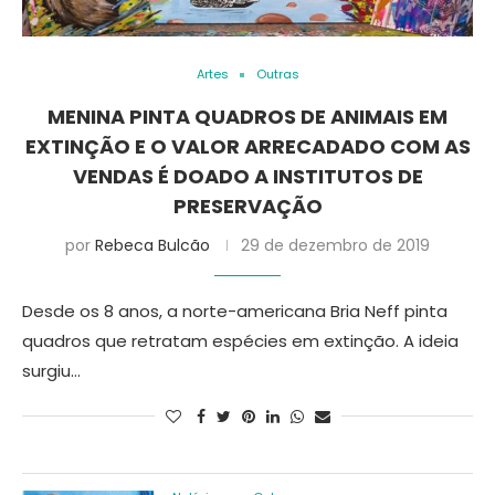
Artes
Outras
MENINA PINTA QUADROS DE ANIMAIS EM
EXTINÇÃO E O VALOR ARRECADADO COM AS
VENDAS É DOADO A INSTITUTOS DE
PRESERVAÇÃO
por
Rebeca Bulcão
29 de dezembro de 2019
Desde os 8 anos, a norte-americana Bria Neff pinta
quadros que retratam espécies em extinção. A ideia
surgiu…