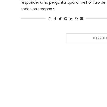
responder uma pergunta: qual o melhor livro de
todos os tempos?…
CARREGA