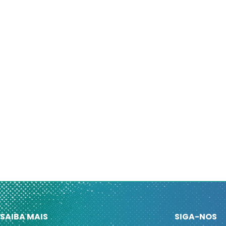
SAIBA MAIS
SIGA-NOS