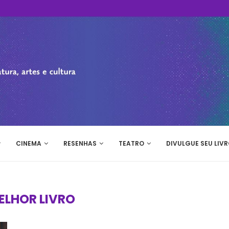
CINEMA
RESENHAS
TEATRO
DIVULGUE SEU LIVR
ELHOR LIVRO