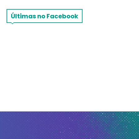
Últimas no Facebook