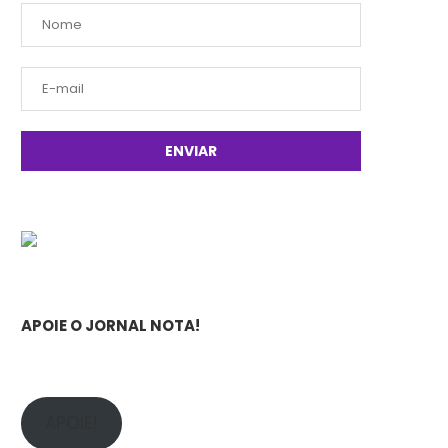
APOIE O JORNAL NOTA!
APOIE!