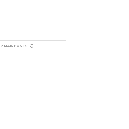
R MAIS POSTS