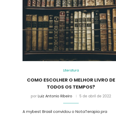
Literatura
COMO ESCOLHER O MELHOR LIVRO DE
TODOS OS TEMPOS?
por
Luiz Antonio Ribeiro
5 de abril de 2022
A mybest Brasil convidou o NotaTerapia pra