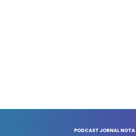
PODCAST JORNAL NOTA