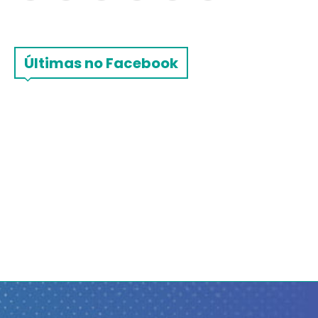
Últimas no Facebook