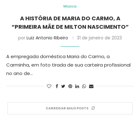
Música
A HISTÓRIA DE MARIA DO CARMO, A
“PRIMEIRA MÃE DE MILTON NASCIMENTO”
por
Luiz Antonio Ribeiro
31 de janeiro de 2023
A empregada doméstica Maria do Carmo, a
Carminha, em foto tirada de sua carteira profissional
no ano de…
CARREGAR MAIS POSTS