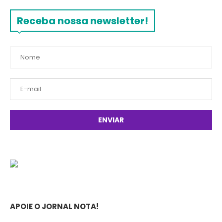
Receba nossa newsletter!
APOIE O JORNAL NOTA!