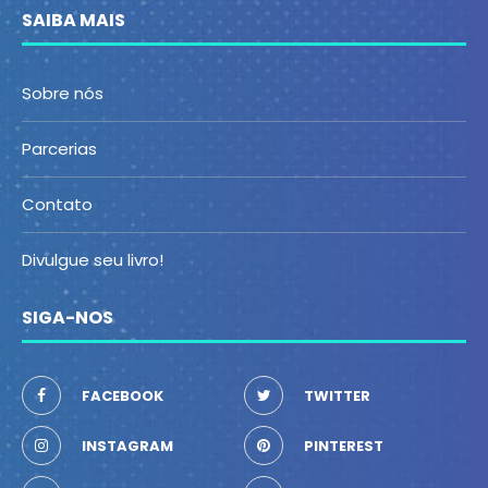
SAIBA MAIS
Sobre nós
Parcerias
Contato
Divulgue seu livro!
SIGA-NOS
FACEBOOK
TWITTER
INSTAGRAM
PINTEREST