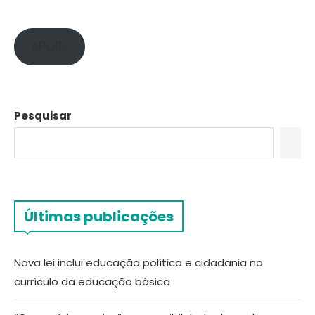
APOIE!
Pesquisar
Últimas publicações
Nova lei inclui educação política e cidadania no
currículo da educação básica