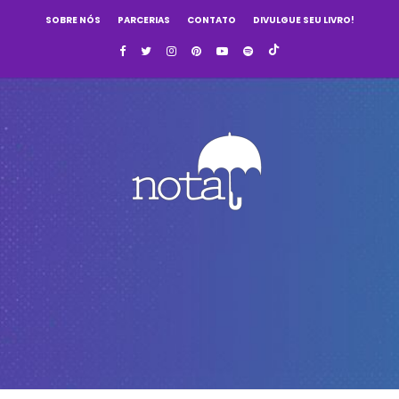
SOBRE NÓS
PARCERIAS
CONTATO
DIVULGUE SEU LIVRO!