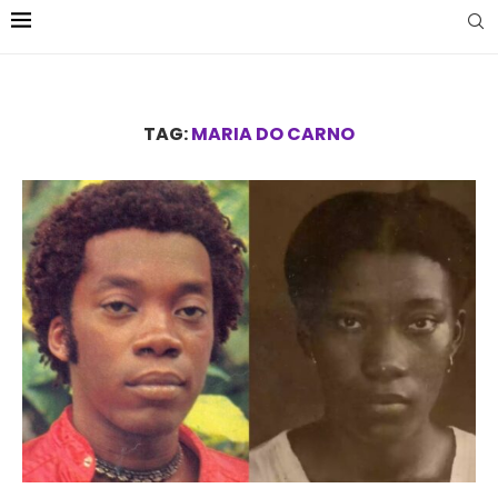
TAG:
MARIA DO CARNO