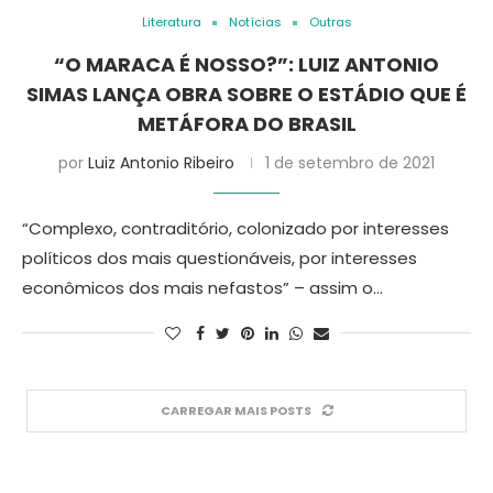
Literatura
Notícias
Outras
“O MARACA É NOSSO?”: LUIZ ANTONIO
SIMAS LANÇA OBRA SOBRE O ESTÁDIO QUE É
METÁFORA DO BRASIL
por
Luiz Antonio Ribeiro
1 de setembro de 2021
“Complexo, contraditório, colonizado por interesses
políticos dos mais questionáveis, por interesses
econômicos dos mais nefastos” – assim o…
CARREGAR MAIS POSTS