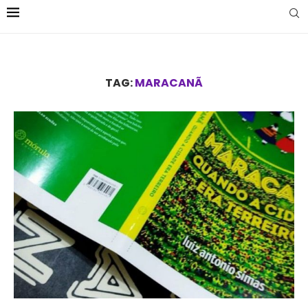
TAG:
MARACANÃ