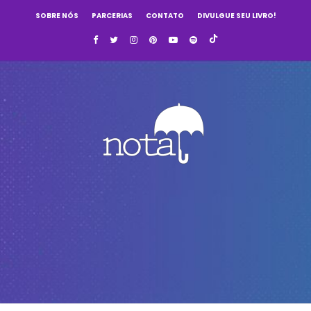
SOBRE NÓS
PARCERIAS
CONTATO
DIVULGUE SEU LIVRO!