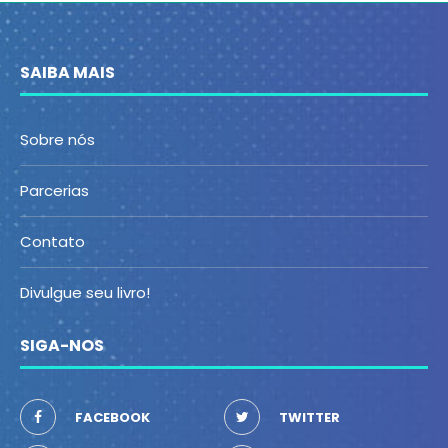
SAIBA MAIS
Sobre nós
Parcerias
Contato
Divulgue seu livro!
SIGA-NOS
FACEBOOK
TWITTER