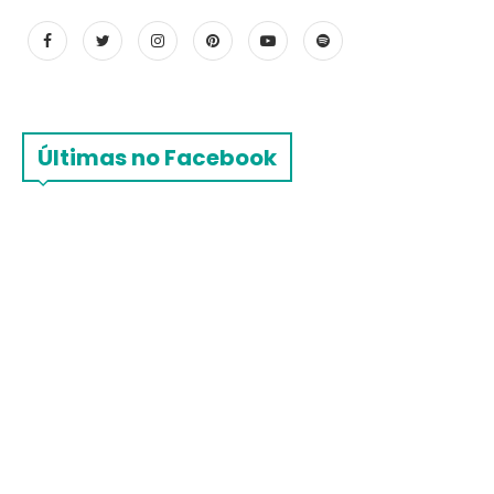
Últimas no Facebook