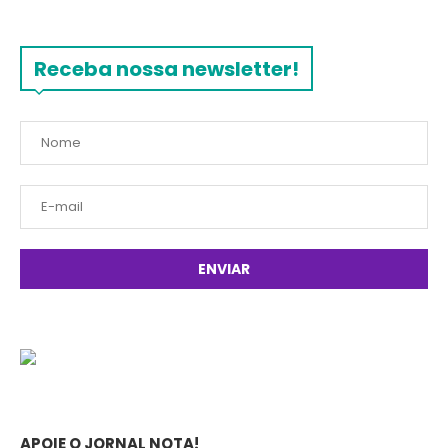
Receba nossa newsletter!
APOIE O JORNAL NOTA!