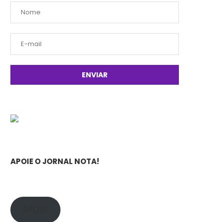
APOIE O JORNAL NOTA!
APOIE!