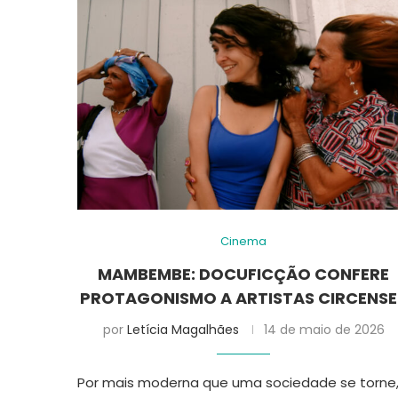
Cinema
MAMBEMBE: DOCUFICÇÃO CONFERE
PROTAGONISMO A ARTISTAS CIRCENSE
por
Letícia Magalhães
14 de maio de 2026
Por mais moderna que uma sociedade se torne