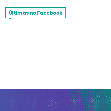
Últimas no Facebook