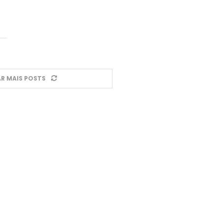
R MAIS POSTS