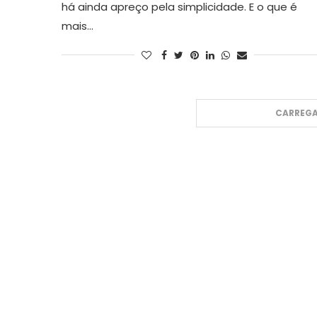
há ainda apreço pela simplicidade. E o que é
mais…
CARREGA