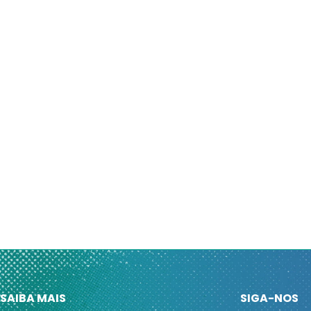
SAIBA MAIS
SIGA-NOS