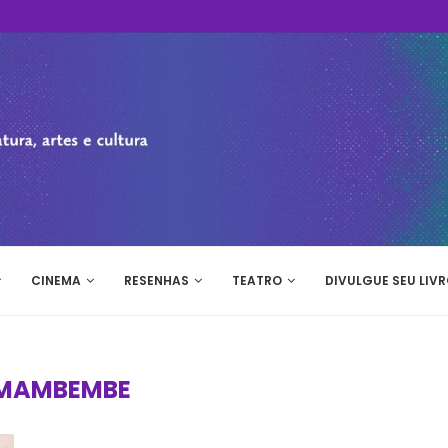
CINEMA
RESENHAS
TEATRO
DIVULGUE SEU LIVR
MAMBEMBE