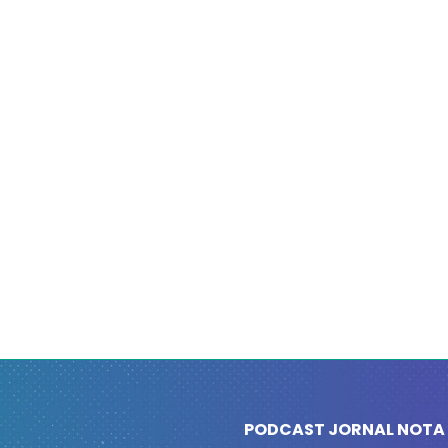
PODCAST JORNAL NOTA