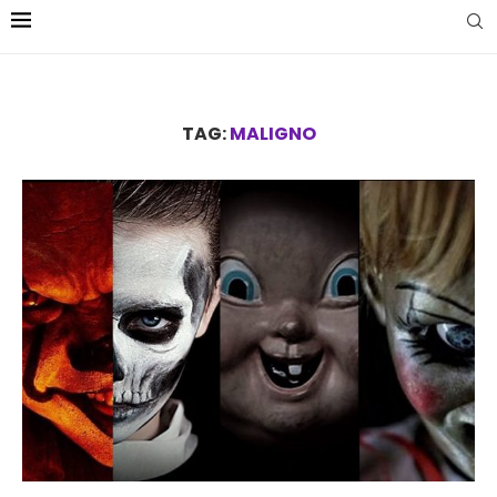
TAG:
MALIGNO