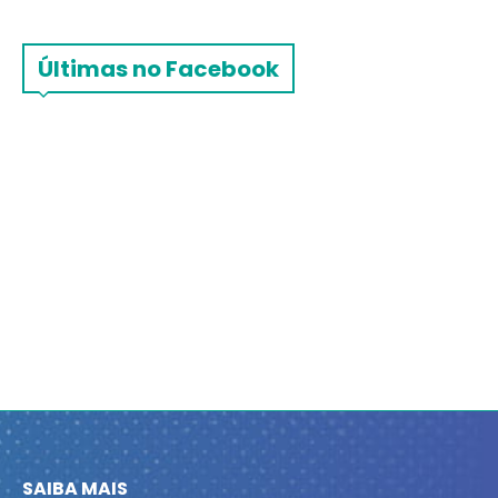
Últimas no Facebook
SAIBA MAIS