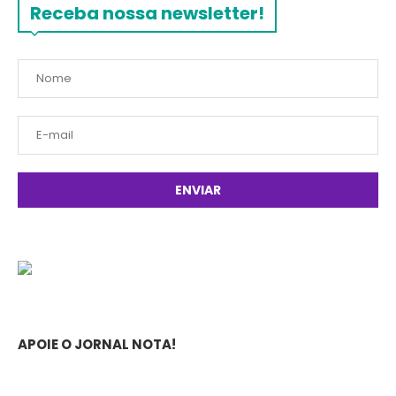
Receba nossa newsletter!
APOIE O JORNAL NOTA!