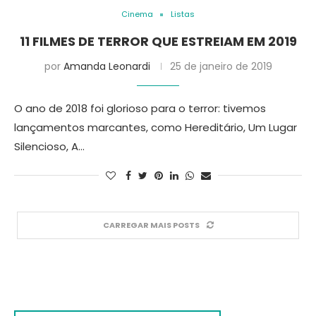
Cinema
Listas
11 FILMES DE TERROR QUE ESTREIAM EM 2019
por
Amanda Leonardi
25 de janeiro de 2019
O ano de 2018 foi glorioso para o terror: tivemos
lançamentos marcantes, como Hereditário, Um Lugar
Silencioso, A…
CARREGAR MAIS POSTS