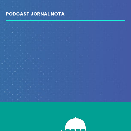
PODCAST JORNAL NOTA