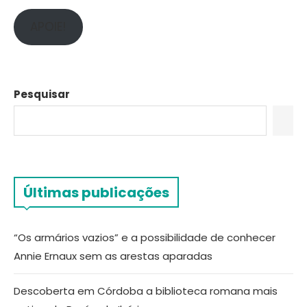
APOIE!
Pesquisar
Últimas publicações
“Os armários vazios” e a possibilidade de conhecer
Annie Ernaux sem as arestas aparadas
Descoberta em Córdoba a biblioteca romana mais