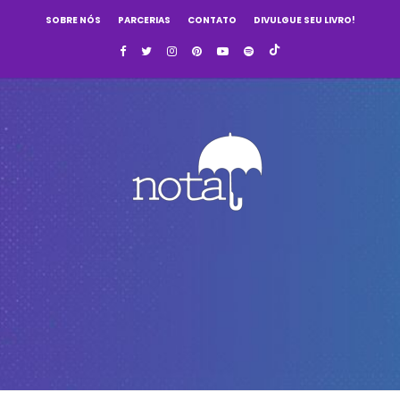
SOBRE NÓS
PARCERIAS
CONTATO
DIVULGUE SEU LIVRO!