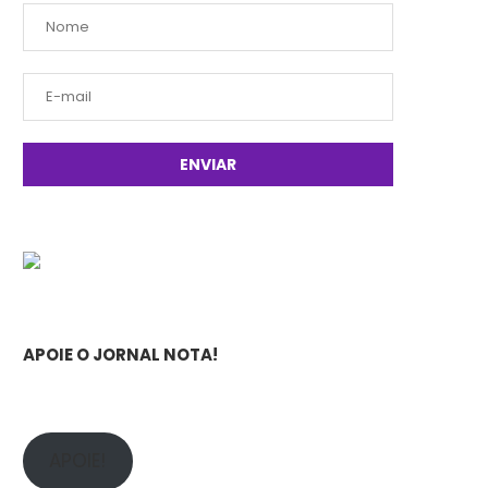
APOIE O JORNAL NOTA!
APOIE!