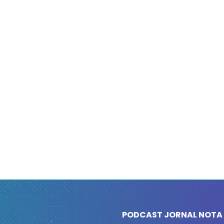
PODCAST JORNAL NOTA