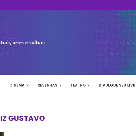
CINEMA
RESENHAS
TEATRO
DIVULGUE SEU LIVR
UIZ GUSTAVO