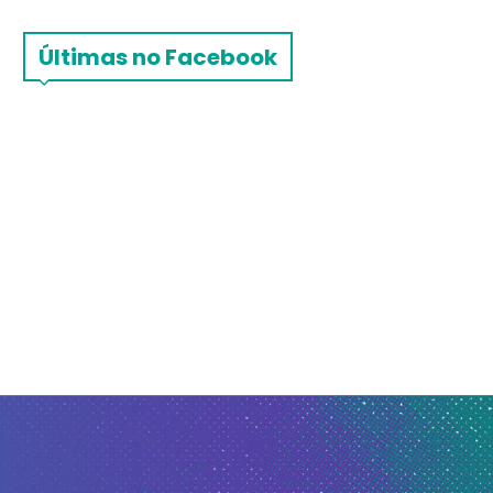
Últimas no Facebook