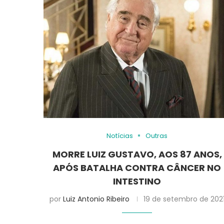
Notícias
Outras
MORRE LUIZ GUSTAVO, AOS 87 ANOS,
APÓS BATALHA CONTRA CÂNCER NO
INTESTINO
por
Luiz Antonio Ribeiro
19 de setembro de 202