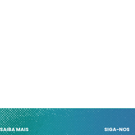
SAIBA MAIS
SIGA-NOS