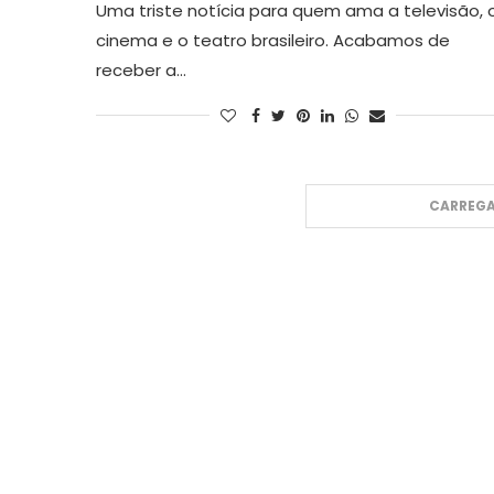
Uma triste notícia para quem ama a televisão, 
cinema e o teatro brasileiro. Acabamos de
receber a…
CARREGA