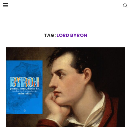
TAG:
LORD BYRON