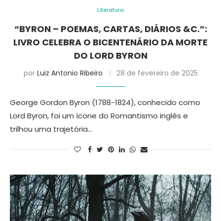
Literatura
“BYRON – POEMAS, CARTAS, DIÁRIOS &C.”:
LIVRO CELEBRA O BICENTENÁRIO DA MORTE
DO LORD BYRON
por
Luiz Antonio Ribeiro
28 de fevereiro de 2025
George Gordon Byron (1788-1824), conhecido como
Lord Byron, foi um ícone do Romantismo inglês e
trilhou uma trajetória…