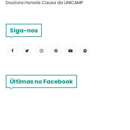
Doutora Honoris Causa da UNICAMP
Siga-nos
Últimas no Facebook