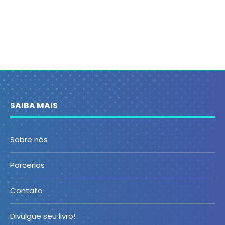
SAIBA MAIS
Sobre nós
Parcerias
Contato
Divulgue seu livro!