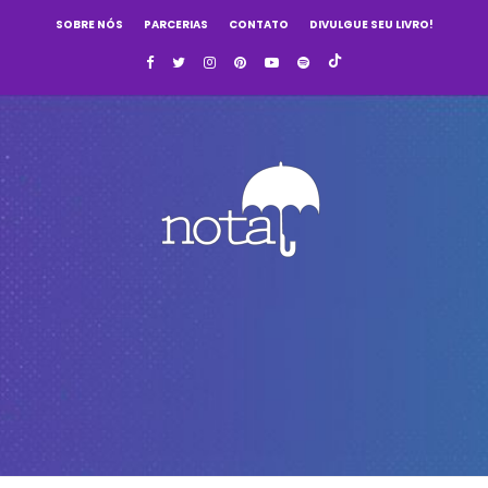
SOBRE NÓS
PARCERIAS
CONTATO
DIVULGUE SEU LIVRO!