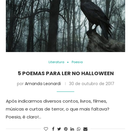
Literatura
Poesia
5 POEMAS PARA LER NO HALLOWEEN
por
Amanda Leonardi
30 de outubro de 2017
Após indicarmos diversos contos, livros, filmes,
músicas e curtas de terror, o que mais faltava?
Poesia, é claro!…