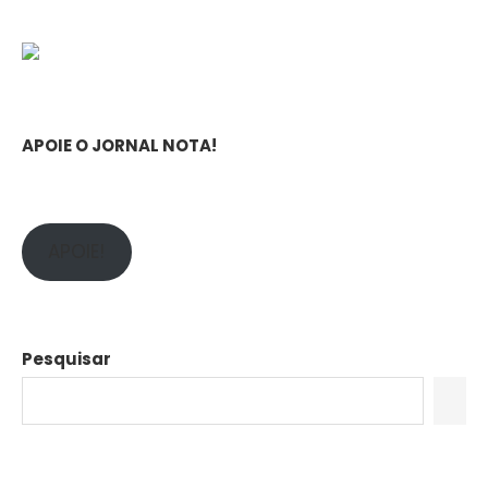
APOIE O JORNAL NOTA!
APOIE!
Pesquisar