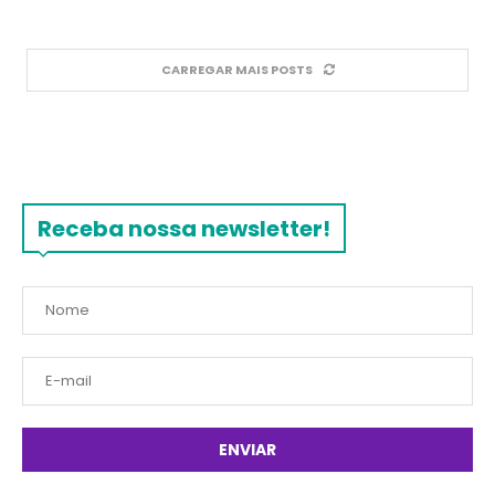
CARREGAR MAIS POSTS
Receba nossa newsletter!