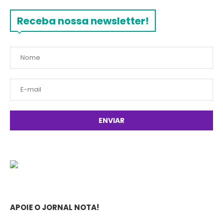
Receba nossa newsletter!
APOIE O JORNAL NOTA!