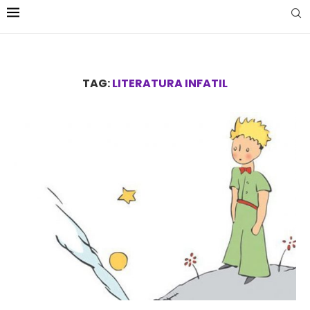
TAG:
LITERATURA INFATIL