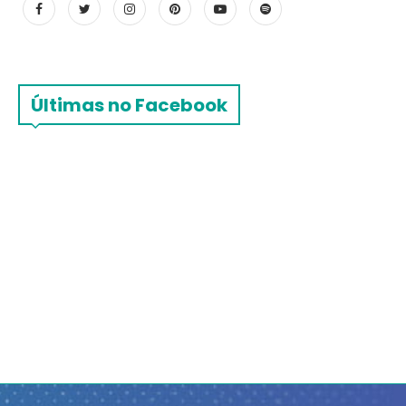
Últimas no Facebook