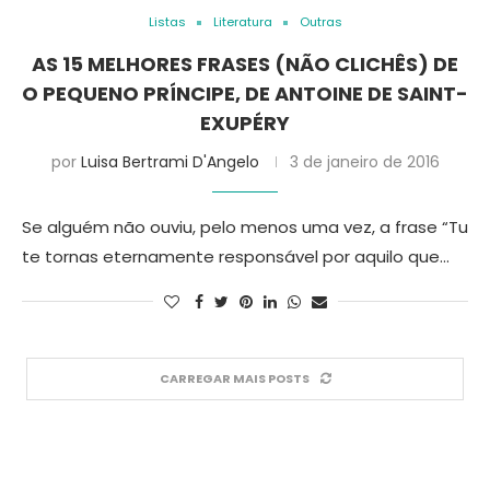
Listas
Literatura
Outras
AS 15 MELHORES FRASES (NÃO CLICHÊS) DE
O PEQUENO PRÍNCIPE, DE ANTOINE DE SAINT-
EXUPÉRY
por
Luisa Bertrami D'Angelo
3 de janeiro de 2016
Se alguém não ouviu, pelo menos uma vez, a frase “Tu
te tornas eternamente responsável por aquilo que…
CARREGAR MAIS POSTS