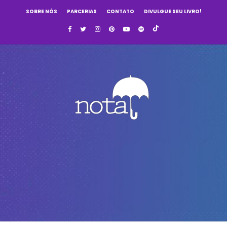
SOBRE NÓS
PARCERIAS
CONTATO
DIVULGUE SEU LIVRO!