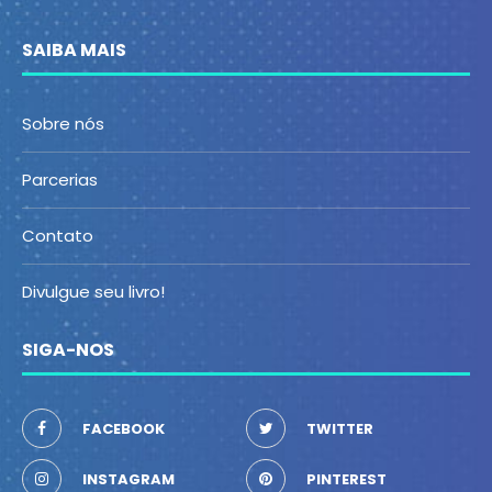
SAIBA MAIS
Sobre nós
Parcerias
Contato
Divulgue seu livro!
SIGA-NOS
FACEBOOK
TWITTER
INSTAGRAM
PINTEREST