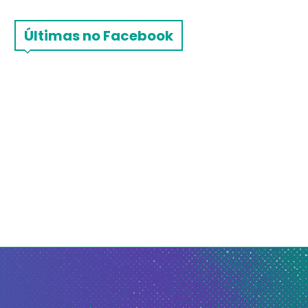
Últimas no Facebook