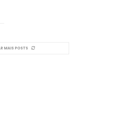
R MAIS POSTS