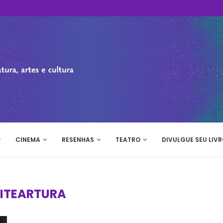
CINEMA
RESENHAS
TEATRO
DIVULGUE SEU LIVR
LITEARTURA