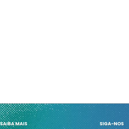
SAIBA MAIS
SIGA-NOS