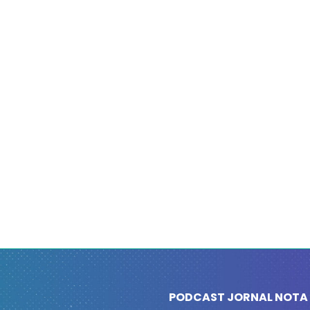
PODCAST JORNAL NOTA