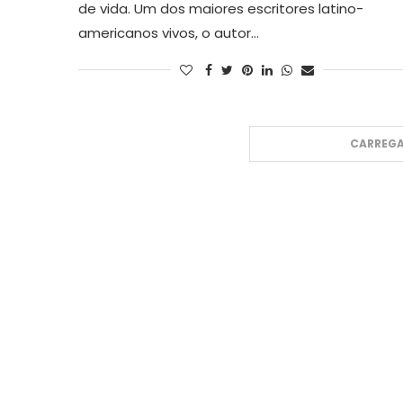
de vida. Um dos maiores escritores latino-
americanos vivos, o autor…
CARREGA