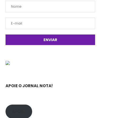
APOIE O JORNAL NOTA!
APOIE!