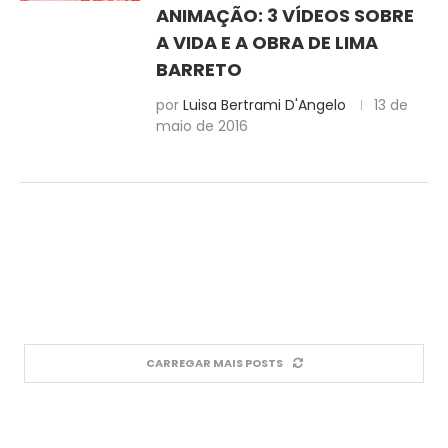
ANIMAÇÃO: 3 VÍDEOS SOBRE
A VIDA E A OBRA DE LIMA
BARRETO
por
Luisa Bertrami D'Angelo
13 de
maio de 2016
CARREGAR MAIS POSTS