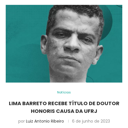
Notícias
LIMA BARRETO RECEBE TÍTULO DE DOUTOR
HONORIS CAUSA DA UFRJ
por
Luiz Antonio Ribeiro
6 de junho de 2023