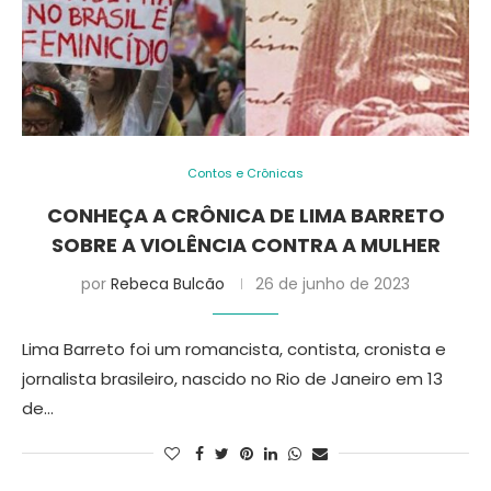
Contos e Crônicas
CONHEÇA A CRÔNICA DE LIMA BARRETO
SOBRE A VIOLÊNCIA CONTRA A MULHER
por
Rebeca Bulcão
26 de junho de 2023
Lima Barreto foi um romancista, contista, cronista e
jornalista brasileiro, nascido no Rio de Janeiro em 13
de…