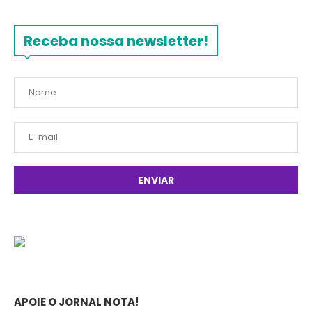
Receba nossa newsletter!
APOIE O JORNAL NOTA!