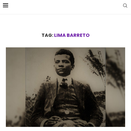
TAG:
LIMA BARRETO