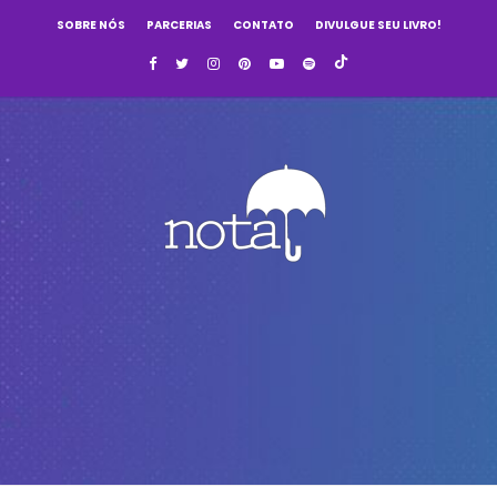
SOBRE NÓS
PARCERIAS
CONTATO
DIVULGUE SEU LIVRO!