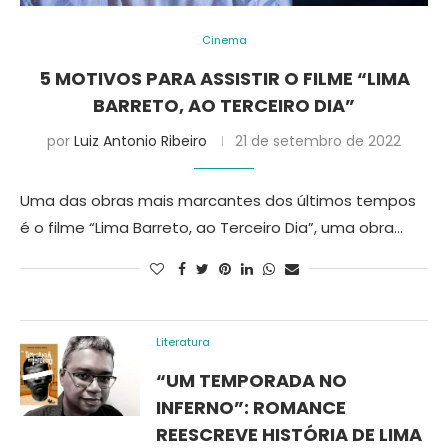
Cinema
5 MOTIVOS PARA ASSISTIR O FILME “LIMA
BARRETO, AO TERCEIRO DIA”
por
Luiz Antonio Ribeiro
21 de setembro de 2022
Uma das obras mais marcantes dos últimos tempos
é o filme “Lima Barreto, ao Terceiro Dia”, uma obra…
Literatura
“UM TEMPORADA NO
INFERNO”: ROMANCE
REESCREVE HISTÓRIA DE LIMA