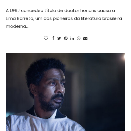
A UFRJ concedeu título de doutor honoris causa a
Lima Barreto, um dos pioneiros da literatura brasileira
moderna.…