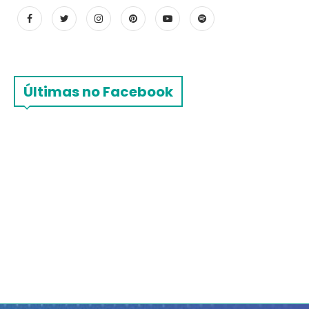
Últimas no Facebook