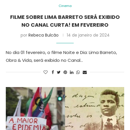
Cinema
FILME SOBRE LIMA BARRETO SERÁ EXIBIDO
NO CANAL CURTA! EM FEVEREIRO
por
Rebeca Bulcão
14 de janeiro de 2024
No dia 01 fevereiro, o filme Noite e Dia: Lima Barreto,
Obra & Vida, será exibido no Canal…