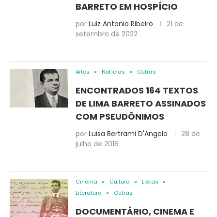
BARRETO EM HOSPÍCIO
por
Luiz Antonio Ribeiro
21 de
setembro de 2022
Artes
Notícias
Outras
ENCONTRADOS 164 TEXTOS
DE LIMA BARRETO ASSINADOS
COM PSEUDÔNIMOS
por
Luisa Bertrami D'Angelo
28 de
julho de 2016
Cinema
Cultura
Listas
Literatura
Outras
DOCUMENTÁRIO, CINEMA E