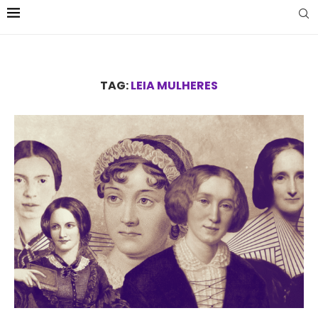
TAG:
LEIA MULHERES