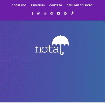
SOBRE NÓS
PARCERIAS
CONTATO
DIVULGUE SEU LIVRO!