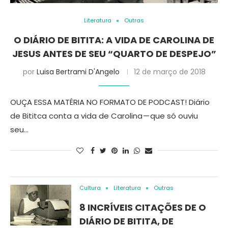
Literatura
Outras
O DIÁRIO DE BITITA: A VIDA DE CAROLINA DE
JESUS ANTES DE SEU “QUARTO DE DESPEJO”
por
Luisa Bertrami D'Angelo
12 de março de 2018
OUÇA ESSA MATÉRIA NO FORMATO DE PODCAST! Diário
de Bititca conta a vida de Carolina — que só ouviu
seu…
Cultura
Literatura
Outras
8 INCRÍVEIS CITAÇÕES DE O
DIÁRIO DE BITITA, DE