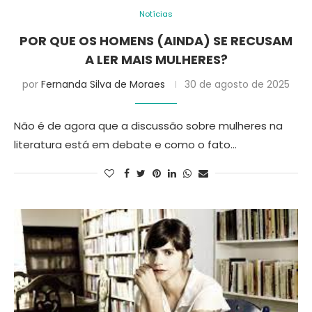
Notícias
POR QUE OS HOMENS (AINDA) SE RECUSAM
A LER MAIS MULHERES?
por
Fernanda Silva de Moraes
30 de agosto de 2025
Não é de agora que a discussão sobre mulheres na
literatura está em debate e como o fato…