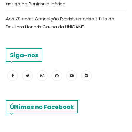
antiga da Península Ibérica
Aos 79 anos, Conceição Evaristo recebe título de
Doutora Honoris Causa da UNICAMP
Siga-nos
Últimas no Facebook