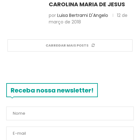
CAROLINA MARIA DE JESUS
por
Luisa Bertrami D'Angelo
12 de
março de 2018
CARREGAR MAIS POSTS
Receba nossa newsletter!