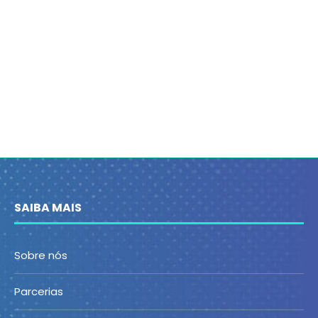
SAIBA MAIS
Sobre nós
Parcerias