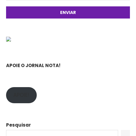
APOIE O JORNAL NOTA!
APOIE!
Pesquisar