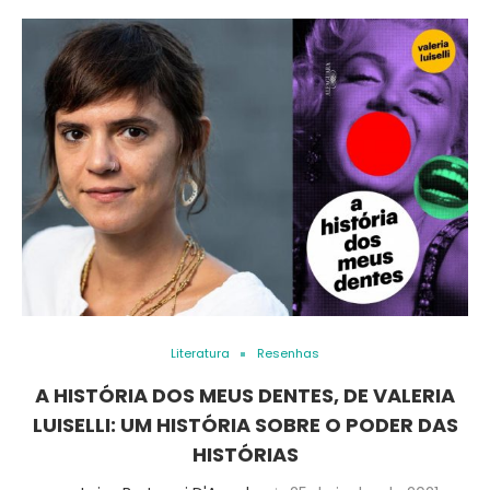
Literatura
Resenhas
A HISTÓRIA DOS MEUS DENTES, DE VALERIA
LUISELLI: UM HISTÓRIA SOBRE O PODER DAS
HISTÓRIAS