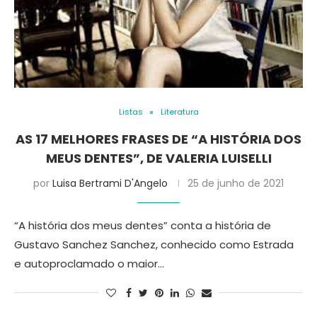
Listas
Literatura
AS 17 MELHORES FRASES DE “A HISTÓRIA DOS
MEUS DENTES”, DE VALERIA LUISELLI
por
Luisa Bertrami D'Angelo
25 de junho de 2021
“A história dos meus dentes” conta a história de
Gustavo Sanchez Sanchez, conhecido como Estrada
e autoproclamado o maior…