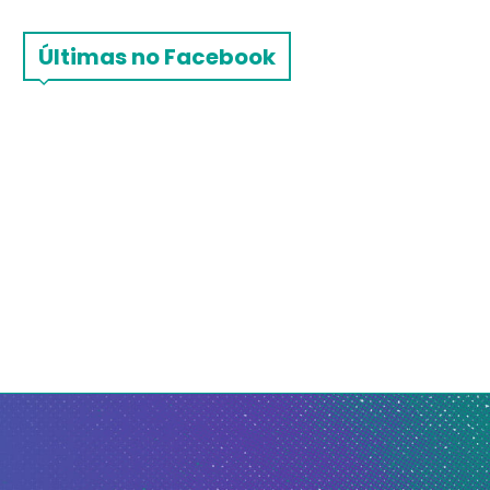
Últimas no Facebook