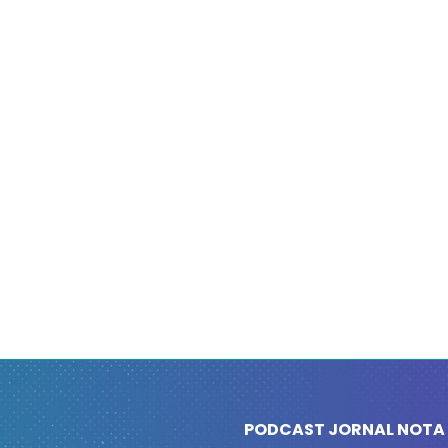
PODCAST JORNAL NOTA