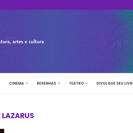
CINEMA
RESENHAS
TEATRO
DIVULGUE SEU LIVR
:
LAZARUS