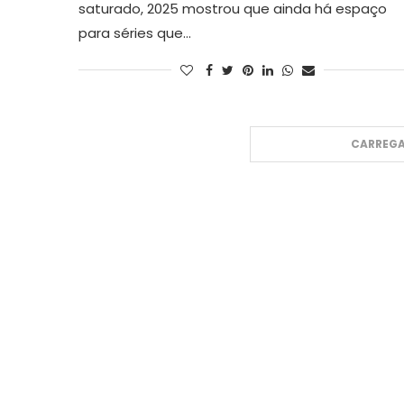
saturado, 2025 mostrou que ainda há espaço
para séries que…
CARREGA