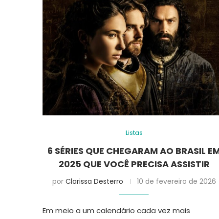
Listas
6 SÉRIES QUE CHEGARAM AO BRASIL E
2025 QUE VOCÊ PRECISA ASSISTIR
por
Clarissa Desterro
10 de fevereiro de 2026
Em meio a um calendário cada vez mais