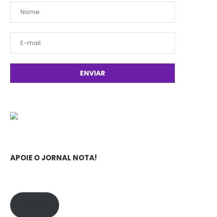
APOIE O JORNAL NOTA!
APOIE!