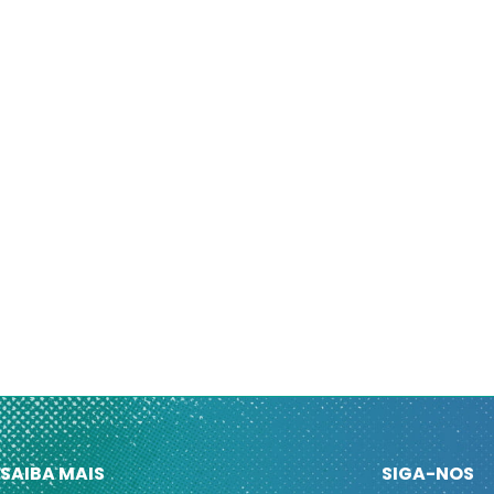
SAIBA MAIS
SIGA-NOS