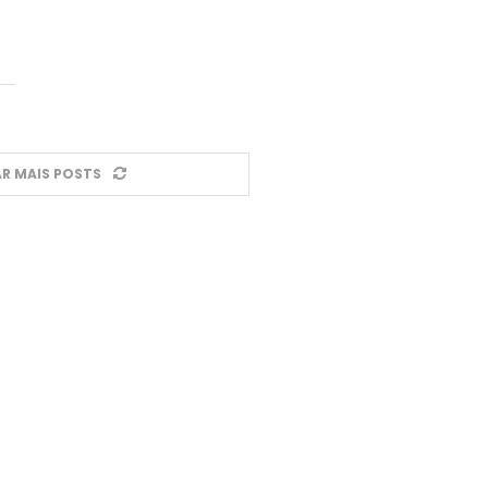
R MAIS POSTS