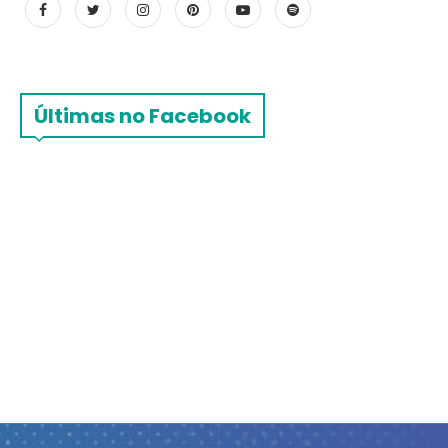
Últimas no Facebook