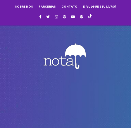
SOBRE NÓS
PARCERIAS
CONTATO
DIVULGUE SEU LIVRO!