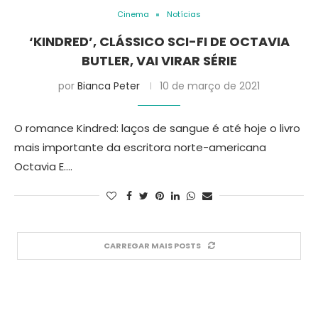
Cinema
Notícias
‘KINDRED’, CLÁSSICO SCI-FI DE OCTAVIA
BUTLER, VAI VIRAR SÉRIE
por
Bianca Peter
10 de março de 2021
O romance Kindred: laços de sangue é até hoje o livro
mais importante da escritora norte-americana
Octavia E.…
CARREGAR MAIS POSTS