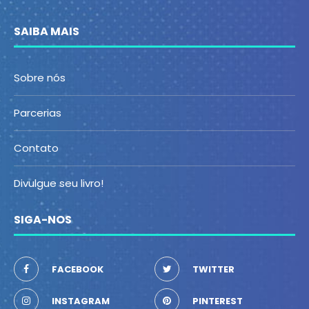
SAIBA MAIS
Sobre nós
Parcerias
Contato
Divulgue seu livro!
SIGA-NOS
FACEBOOK
TWITTER
INSTAGRAM
PINTEREST