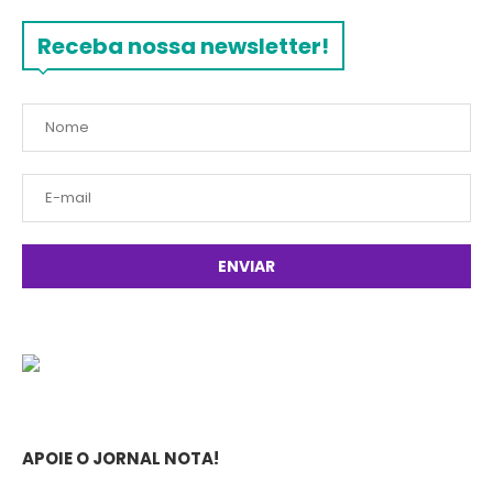
Receba nossa newsletter!
APOIE O JORNAL NOTA!