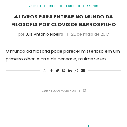
Cultura
Listas
Literatura
Outras
4 LIVROS PARA ENTRAR NO MUNDO DA
FILOSOFIA POR CLÓVIS DE BARROS FILHO
por
Luiz Antonio Ribeiro
22 de maio de 2017
O mundo da filosofia pode parecer misterioso em um
primeiro olhar. A arte de pensar é, muitas vezes,…
CARREGAR MAIS POSTS