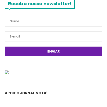
Receba nossa newsletter!
APOIE O JORNAL NOTA!