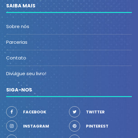
SAIBA MAIS
Sobre nós
Parcerias
Contato
Divulgue seu livro!
SIGA-NOS
FACEBOOK
TWITTER
INSTAGRAM
PINTEREST