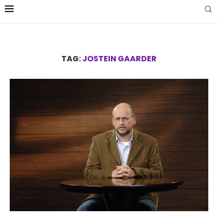
TAG:
JOSTEIN GAARDER