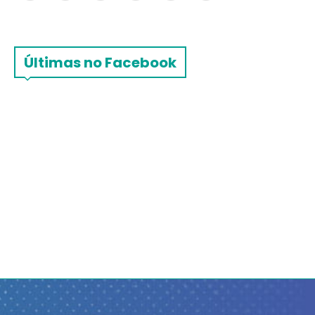
Últimas no Facebook