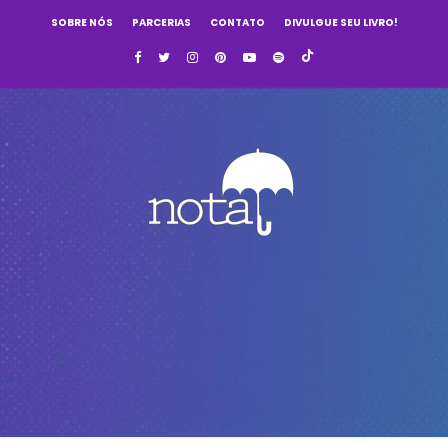
SOBRE NÓS
PARCERIAS
CONTATO
DIVULGUE SEU LIVRO!