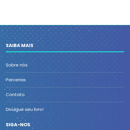
SAIBA MAIS
Sobre nós
Parcerias
Contato
Divulgue seu livro!
SIGA-NOS