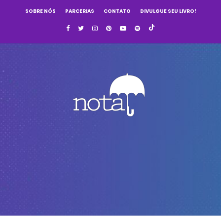
SOBRE NÓS
PARCERIAS
CONTATO
DIVULGUE SEU LIVRO!