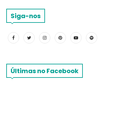
Siga-nos
Últimas no Facebook