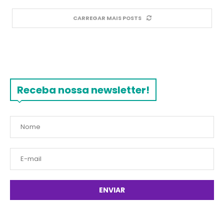
CARREGAR MAIS POSTS
Receba nossa newsletter!