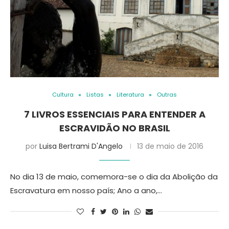
Cultura
Listas
Literatura
Outras
7 LIVROS ESSENCIAIS PARA ENTENDER A
ESCRAVIDÃO NO BRASIL
por
Luisa Bertrami D'Angelo
13 de maio de 2016
No dia 13 de maio, comemora-se o dia da Abolição da
Escravatura em nosso país; Ano a ano,…