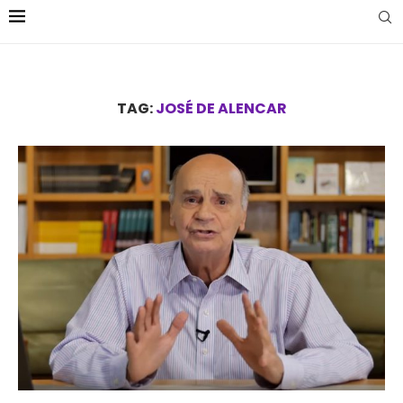
TAG:
JOSÉ DE ALENCAR