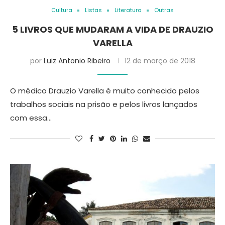
Cultura
Listas
Literatura
Outras
5 LIVROS QUE MUDARAM A VIDA DE DRAUZIO
VARELLA
por
Luiz Antonio Ribeiro
12 de março de 2018
O médico Drauzio Varella é muito conhecido pelos
trabalhos sociais na prisão e pelos livros lançados
com essa…