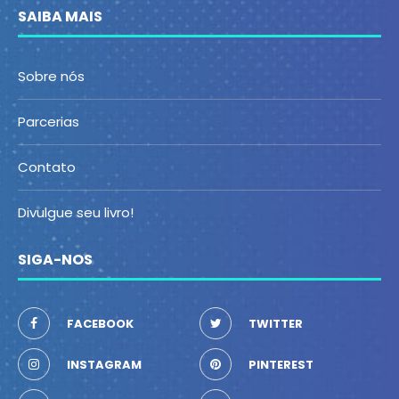
SAIBA MAIS
Sobre nós
Parcerias
Contato
Divulgue seu livro!
SIGA-NOS
FACEBOOK
TWITTER
INSTAGRAM
PINTEREST