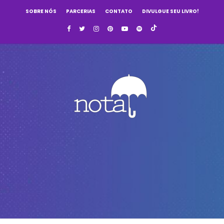
SOBRE NÓS
PARCERIAS
CONTATO
DIVULGUE SEU LIVRO!