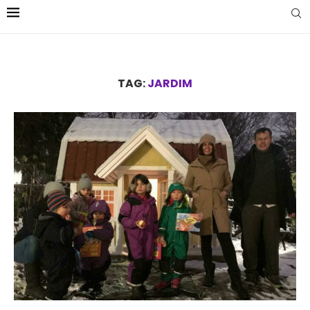
TAG:
JARDIM