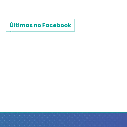
Últimas no Facebook