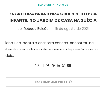
Literatura
Notícias
ESCRITORA BRASILEIRA CRIA BIBLIOTECA
INFANTIL NO JARDIM DE CASA NA SUÉCIA
por
Rebeca Bulcão
15 de agosto de 2021
Ilana Eleá, poeta e escritora carioca, encontrou na
literatura uma forma de superar a depressão com a
ideia…
CARREGAR MAIS POSTS