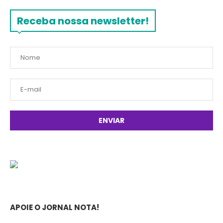
Receba nossa newsletter!
APOIE O JORNAL NOTA!