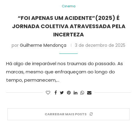
Cinema
“FOI APENAS UM ACIDENTE”(2025) É
JORNADA COLETIVA ATRAVESSADA PELA
INCERTEZA
por
Guilherme Mendonça
3 de dezembro de 2025
Há algo de irreparável nos traumas do passado. As
marcas, mesmo que enfraqueçam ao longo do
tempo, permanecem,…
CARREGAR MAIS POSTS