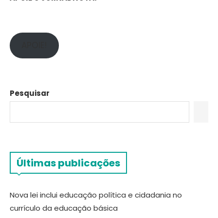
APOIE!
Pesquisar
Últimas publicações
Nova lei inclui educação política e cidadania no
currículo da educação básica