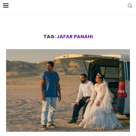
TAG:
JAFAR PANAHI