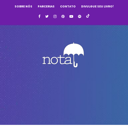
SOBRE NÓS
PARCERIAS
CONTATO
DIVULGUE SEU LIVRO!