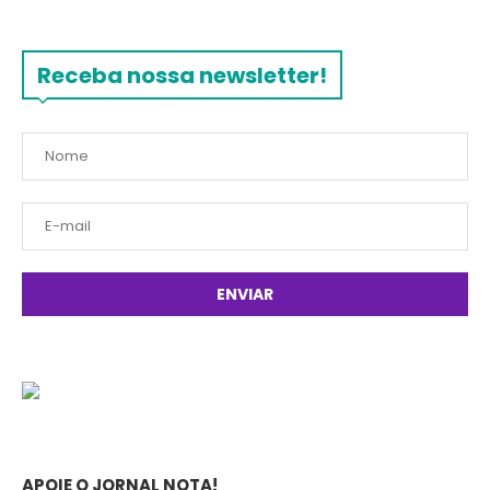
Receba nossa newsletter!
APOIE O JORNAL NOTA!