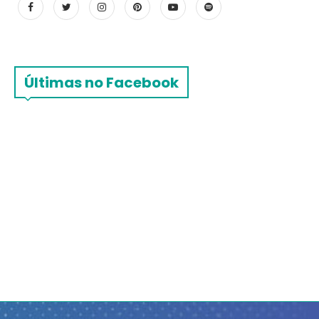
Últimas no Facebook