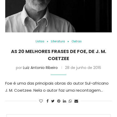
Listas
Literatura
Outras
AS 20 MELHORES FRASES DE FOE, DE J. M.
COETZEE
por
Luiz Antonio Ribeiro
28 de junho de 2016
Foe é uma das principais obras do autor Sul-africano
J. M. Coetzee. Nela o autor faz uma recontagem…