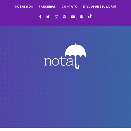
SOBRE NÓS
PARCERIAS
CONTATO
DIVULGUE SEU LIVRO!