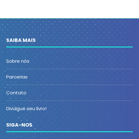
SAIBA MAIS
Sobre nós
Parcerias
Contato
Divulgue seu livro!
SIGA-NOS