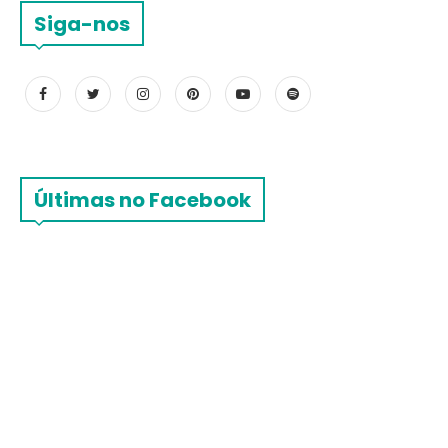
Siga-nos
Últimas no Facebook