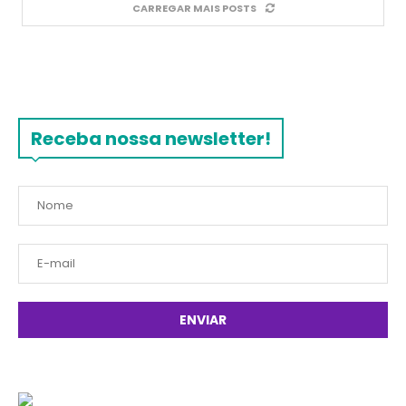
CARREGAR MAIS POSTS
Receba nossa newsletter!