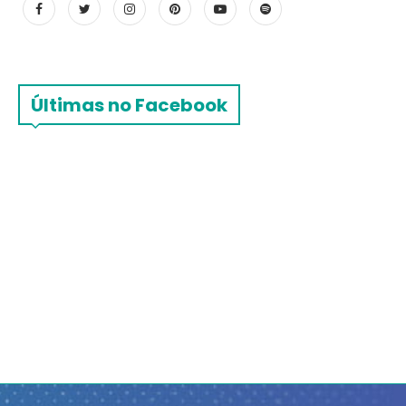
Últimas no Facebook