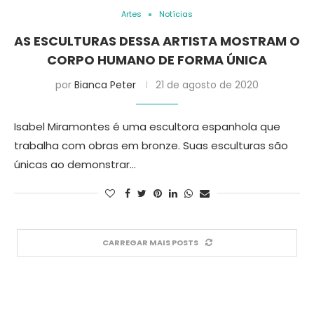
Artes
Notícias
AS ESCULTURAS DESSA ARTISTA MOSTRAM O
CORPO HUMANO DE FORMA ÚNICA
por
Bianca Peter
21 de agosto de 2020
Isabel Miramontes é uma escultora espanhola que
trabalha com obras em bronze. Suas esculturas são
únicas ao demonstrar…
CARREGAR MAIS POSTS