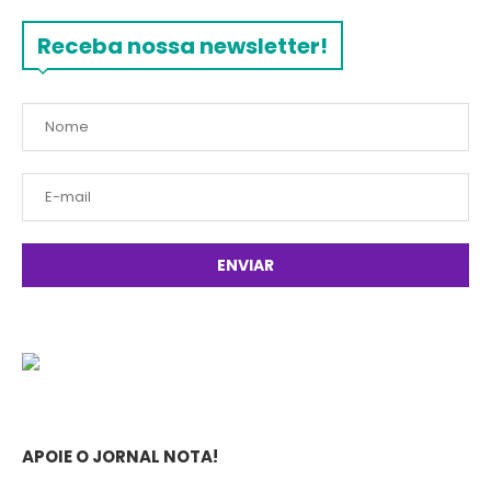
Receba nossa newsletter!
APOIE O JORNAL NOTA!