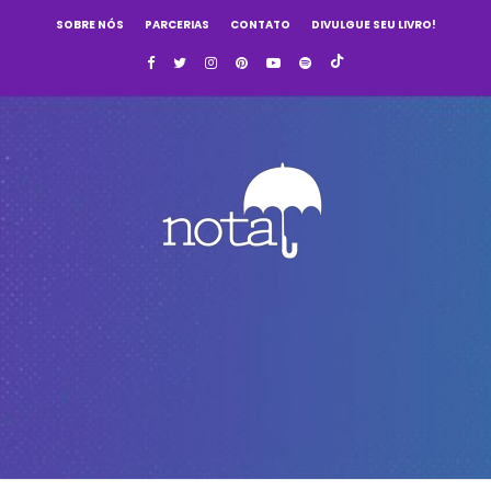
SOBRE NÓS
PARCERIAS
CONTATO
DIVULGUE SEU LIVRO!