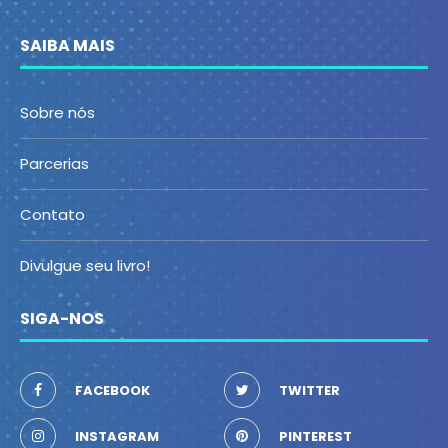
SAIBA MAIS
Sobre nós
Parcerias
Contato
Divulgue seu livro!
SIGA-NOS
FACEBOOK
TWITTER
INSTAGRAM
PINTEREST