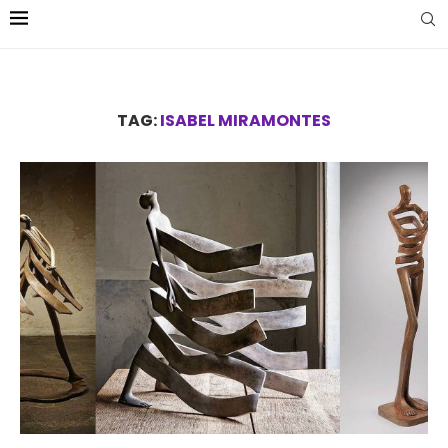
TAG:
ISABEL MIRAMONTES