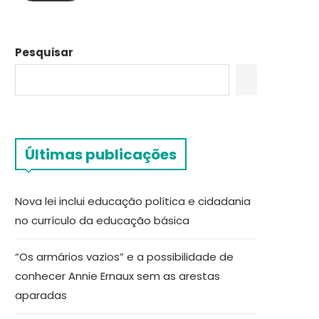
Pesquisar
Últimas publicações
Nova lei inclui educação política e cidadania
no currículo da educação básica
“Os armários vazios” e a possibilidade de
conhecer Annie Ernaux sem as arestas
aparadas