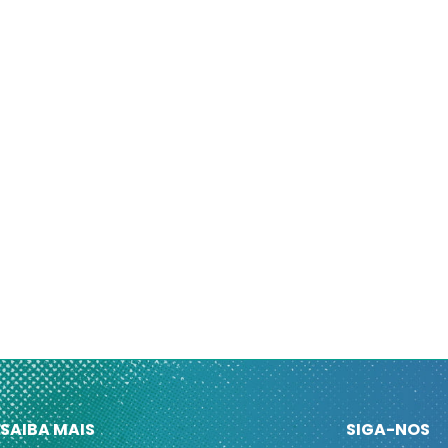
SAIBA MAIS
SIGA-NOS