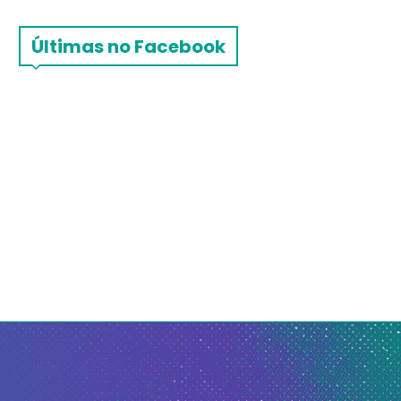
Últimas no Facebook