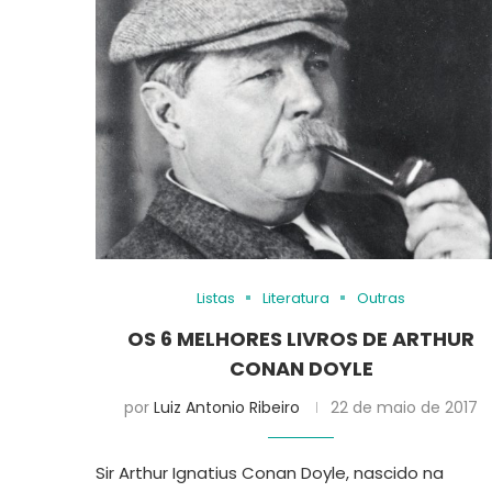
Listas
Literatura
Outras
OS 6 MELHORES LIVROS DE ARTHUR
CONAN DOYLE
por
Luiz Antonio Ribeiro
22 de maio de 2017
Sir Arthur Ignatius Conan Doyle, nascido na