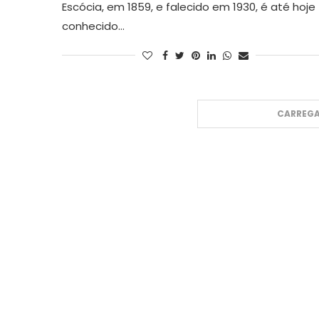
Escócia, em 1859, e falecido em 1930, é até hoje
conhecido…
CARREGA