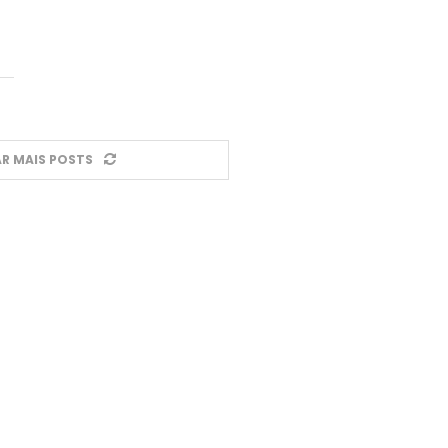
R MAIS POSTS