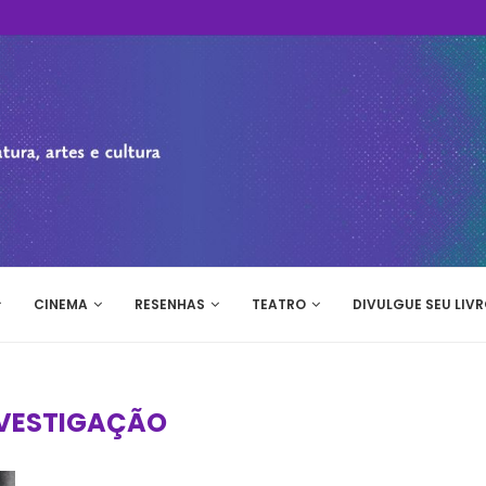
CINEMA
RESENHAS
TEATRO
DIVULGUE SEU LIVR
VESTIGAÇÃO