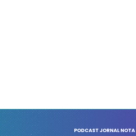
PODCAST JORNAL NOTA