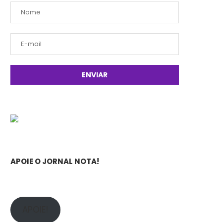
APOIE O JORNAL NOTA!
APOIE!