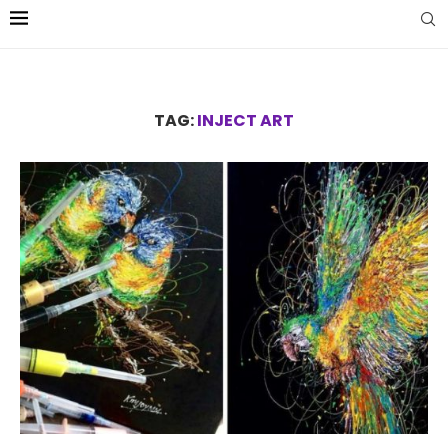
TAG:
INJECT ART