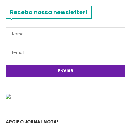
Receba nossa newsletter!
APOIE O JORNAL NOTA!