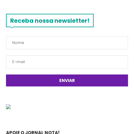
Receba nossa newsletter!
APOIE O JORNAL NOTA!