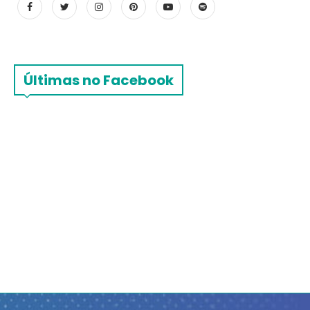
Últimas no Facebook