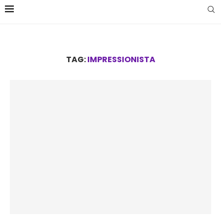
TAG:
IMPRESSIONISTA