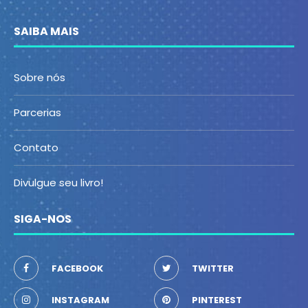
SAIBA MAIS
Sobre nós
Parcerias
Contato
Divulgue seu livro!
SIGA-NOS
FACEBOOK
TWITTER
INSTAGRAM
PINTEREST