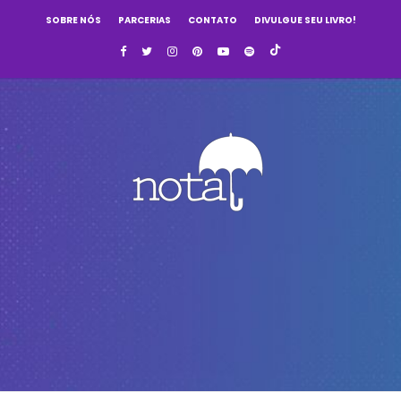
SOBRE NÓS
PARCERIAS
CONTATO
DIVULGUE SEU LIVRO!