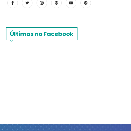
Últimas no Facebook