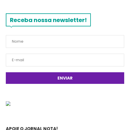
Receba nossa newsletter!
APOIE O JORNAL NOTA!