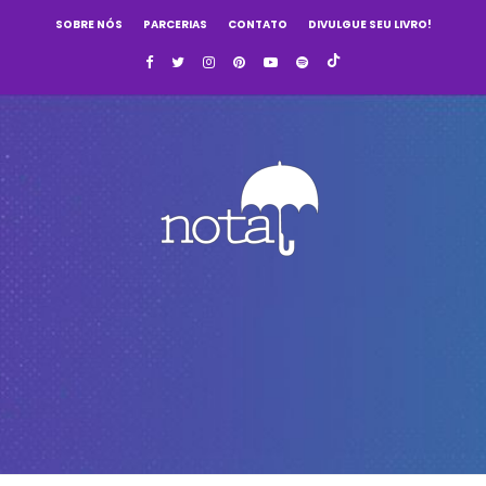
SOBRE NÓS
PARCERIAS
CONTATO
DIVULGUE SEU LIVRO!