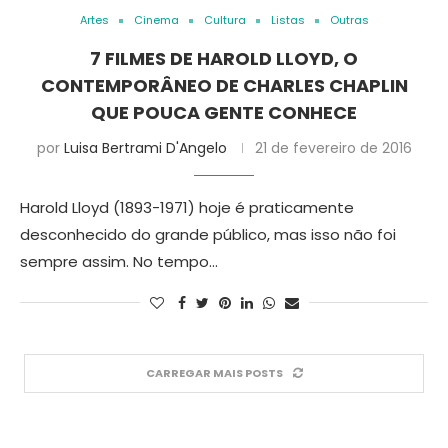
Artes
Cinema
Cultura
Listas
Outras
7 FILMES DE HAROLD LLOYD, O
CONTEMPORÂNEO DE CHARLES CHAPLIN
QUE POUCA GENTE CONHECE
por
Luisa Bertrami D'Angelo
21 de fevereiro de 2016
Harold Lloyd (1893-1971) hoje é praticamente
desconhecido do grande público, mas isso não foi
sempre assim. No tempo…
CARREGAR MAIS POSTS