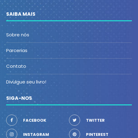
SAIBA MAIS
Sobre nós
Parcerias
Contato
Divulgue seu livro!
SIGA-NOS
FACEBOOK
TWITTER
INSTAGRAM
PINTEREST