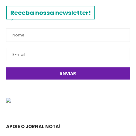
Receba nossa newsletter!
APOIE O JORNAL NOTA!