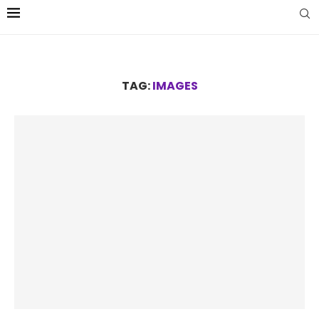
TAG:
IMAGES