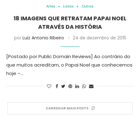
Artes
Listas
Outras
18 IMAGENS QUE RETRATAM PAPAI NOEL
ATRAVÉS DA HISTÓRIA
por
Luiz Antonio Ribeiro
24 de dezembro de 2015
[Postado por Public Domain Reviews] Ao contrário do
que muitos acreditam, o Papai Noel que conhecemos
hoje –…
CARREGAR MAIS POSTS