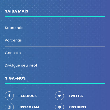
SAIBA MAIS
Sobre nós
Parcerias
Contato
Divulgue seu livro!
SIGA-NOS
FACEBOOK
TWITTER
INSTAGRAM
PINTEREST