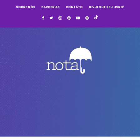
SOBRE NÓS
PARCERIAS
CONTATO
DIVULGUE SEU LIVRO!