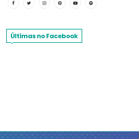
Últimas no Facebook