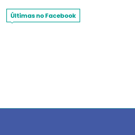
Últimas no Facebook