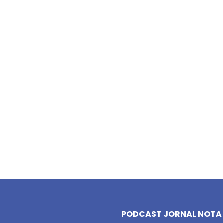
PODCAST JORNAL NOTA