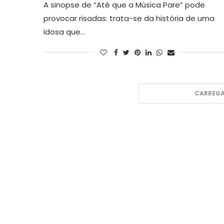
A sinopse de “Até que a Música Pare” pode
provocar risadas: trata-se da história de uma
idosa que…
CARREGA