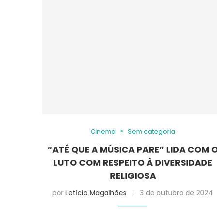
Cinema
Sem categoria
“ATÉ QUE A MÚSICA PARE” LIDA COM 
LUTO COM RESPEITO À DIVERSIDADE
RELIGIOSA
por
Letícia Magalhães
3 de outubro de 2024