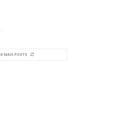
R MAIS POSTS