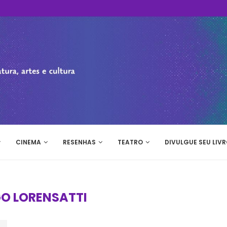
CINEMA
RESENHAS
TEATRO
DIVULGUE SEU LIVR
O LORENSATTI