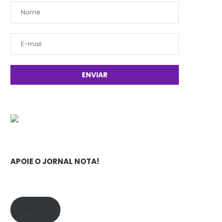
APOIE O JORNAL NOTA!
APOIE!