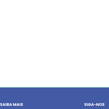
SAIBA MAIS
SIGA-NOS