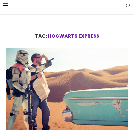
TAG:
HOGWARTS EXPRESS