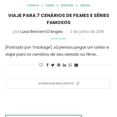
Cinema
Listas
Notícias
Outras
VIAJE PARA 7 CENÁRIOS DE FILMES E SÉRIES
FAMOSOS
por
Luisa Bertrami D'Angelo
3 de junho de 2016
[Postado por Trackage] Já pensou pegar um avião e
viajar para os cenários de seu seriado ou filme…
CARREGAR MAIS POSTS