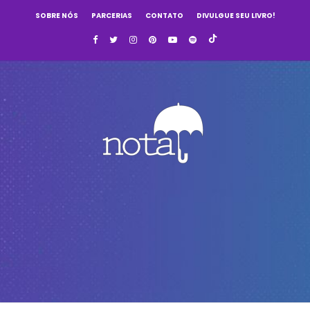
SOBRE NÓS
PARCERIAS
CONTATO
DIVULGUE SEU LIVRO!