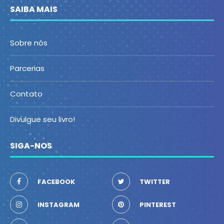
SAIBA MAIS
Sobre nós
Parcerias
Contato
Divulgue seu livro!
SIGA-NOS
FACEBOOK
TWITTER
INSTAGRAM
PINTEREST