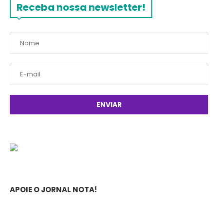
Receba nossa newsletter!
APOIE O JORNAL NOTA!