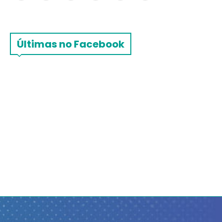
Últimas no Facebook