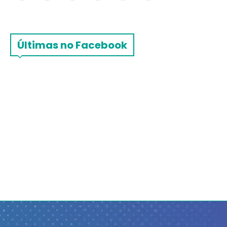
Últimas no Facebook