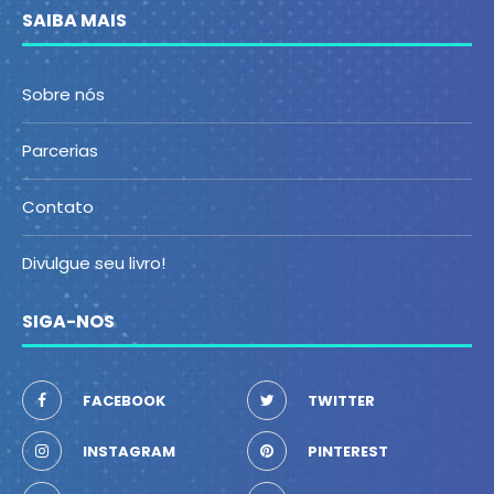
SAIBA MAIS
Sobre nós
Parcerias
Contato
Divulgue seu livro!
SIGA-NOS
FACEBOOK
TWITTER
INSTAGRAM
PINTEREST