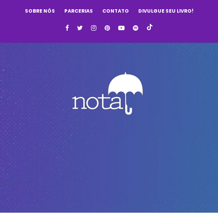
SOBRE NÓS
PARCERIAS
CONTATO
DIVULGUE SEU LIVRO!