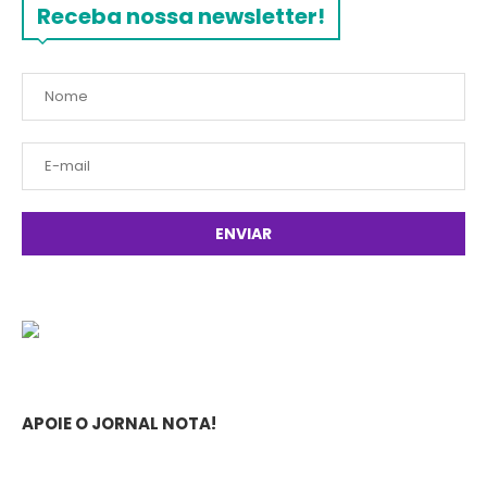
Receba nossa newsletter!
APOIE O JORNAL NOTA!