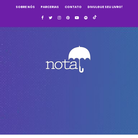
SOBRE NÓS
PARCERIAS
CONTATO
DIVULGUE SEU LIVRO!