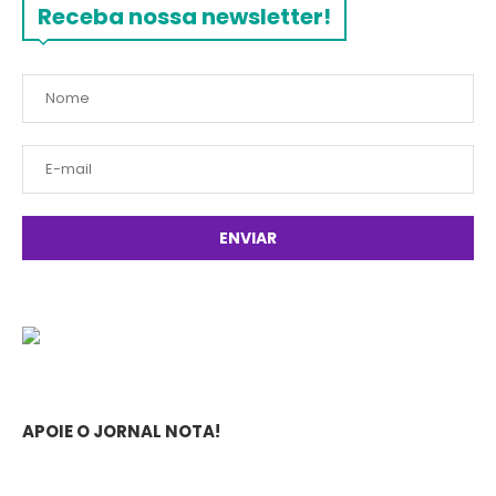
Receba nossa newsletter!
APOIE O JORNAL NOTA!