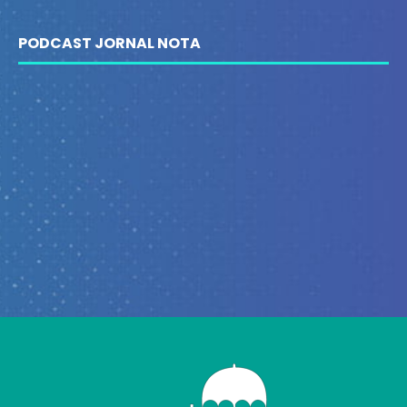
PODCAST JORNAL NOTA