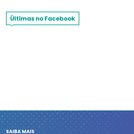
Últimas no Facebook
SAIBA MAIS