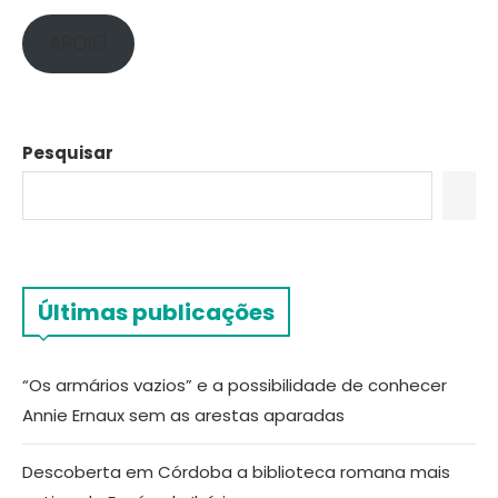
APOIE!
Pesquisar
Últimas publicações
“Os armários vazios” e a possibilidade de conhecer
Annie Ernaux sem as arestas aparadas
Descoberta em Córdoba a biblioteca romana mais