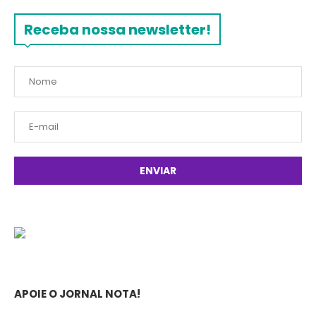
Receba nossa newsletter!
APOIE O JORNAL NOTA!