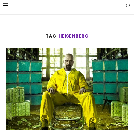
TAG:
HEISENBERG