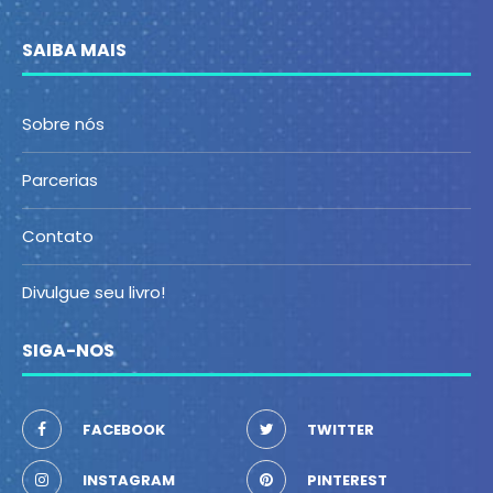
SAIBA MAIS
Sobre nós
Parcerias
Contato
Divulgue seu livro!
SIGA-NOS
FACEBOOK
TWITTER
INSTAGRAM
PINTEREST