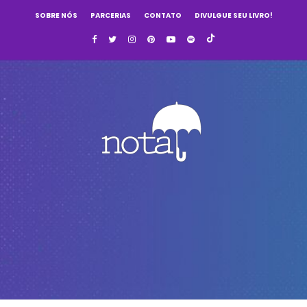
SOBRE NÓS
PARCERIAS
CONTATO
DIVULGUE SEU LIVRO!