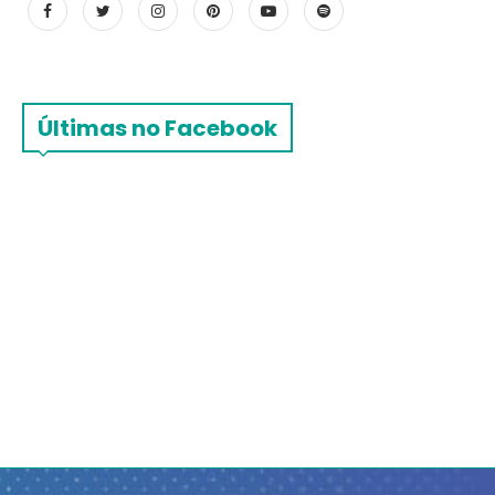
Últimas no Facebook