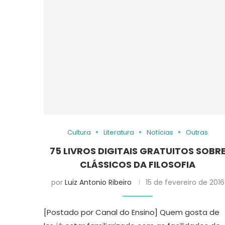
Cultura
Literatura
Notícias
Outras
75 LIVROS DIGITAIS GRATUITOS SOBR
CLÁSSICOS DA FILOSOFIA
por
Luiz Antonio Ribeiro
15 de fevereiro de 2016
[Postado por Canal do Ensino] Quem gosta de