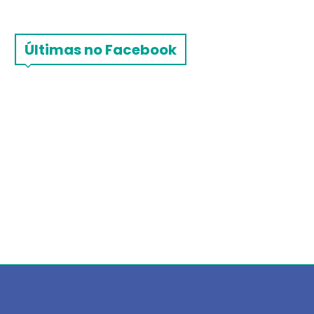
Últimas no Facebook