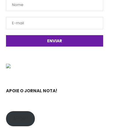
APOIE O JORNAL NOTA!
APOIE!