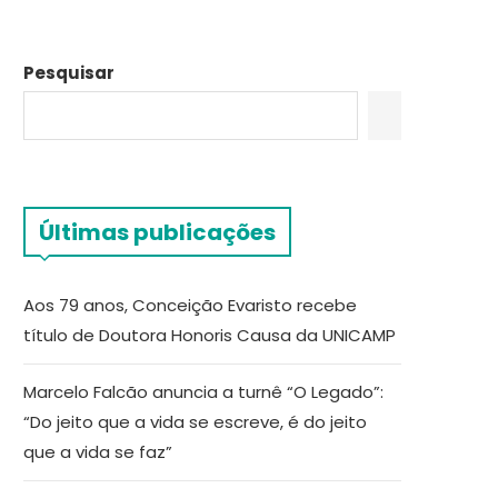
Pesquisar
Últimas publicações
Aos 79 anos, Conceição Evaristo recebe
título de Doutora Honoris Causa da UNICAMP
Marcelo Falcão anuncia a turnê “O Legado”:
“Do jeito que a vida se escreve, é do jeito
que a vida se faz”