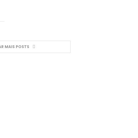
R MAIS POSTS