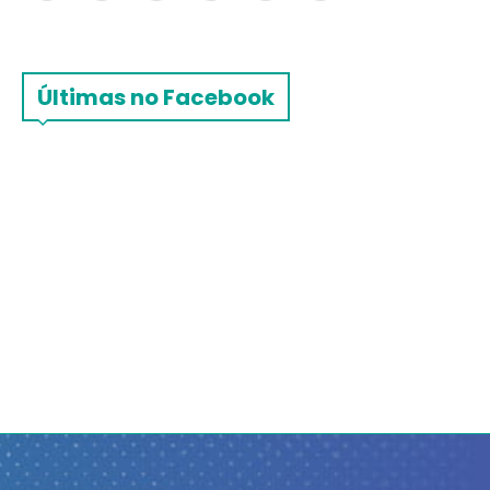
Últimas no Facebook