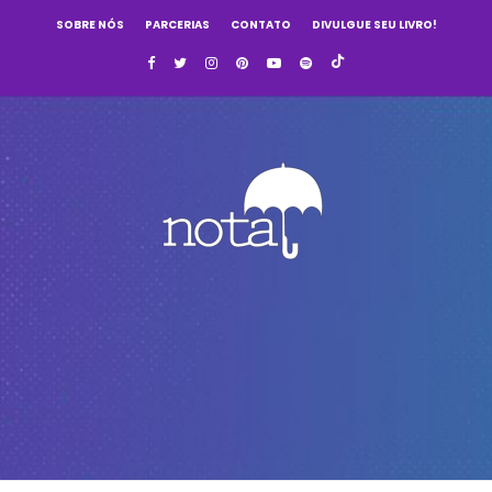
SOBRE NÓS
PARCERIAS
CONTATO
DIVULGUE SEU LIVRO!