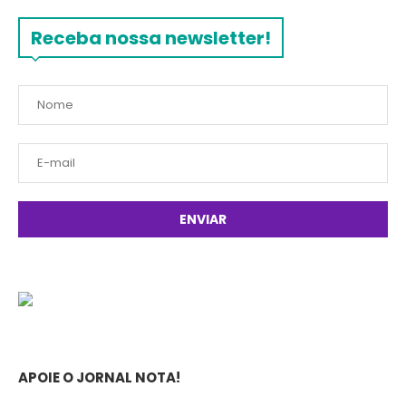
Receba nossa newsletter!
APOIE O JORNAL NOTA!