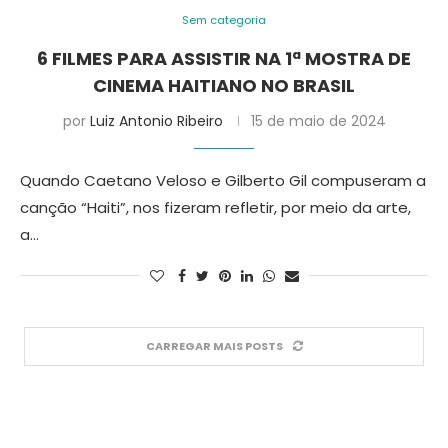
Sem categoria
6 FILMES PARA ASSISTIR NA 1ª MOSTRA DE
CINEMA HAITIANO NO BRASIL
por
Luiz Antonio Ribeiro
15 de maio de 2024
Quando Caetano Veloso e Gilberto Gil compuseram a
canção “Haiti”, nos fizeram refletir, por meio da arte,
a…
CARREGAR MAIS POSTS