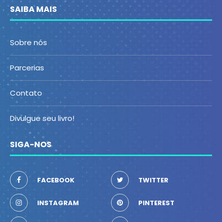
SAIBA MAIS
Sobre nós
Parcerias
Contato
Divulgue seu livro!
SIGA-NOS
FACEBOOK
TWITTER
INSTAGRAM
PINTEREST