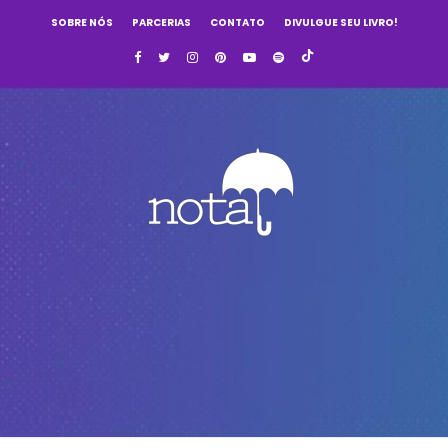
SOBRE NÓS
PARCERIAS
CONTATO
DIVULGUE SEU LIVRO!