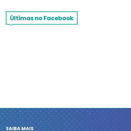
Últimas no Facebook
SAIBA MAIS