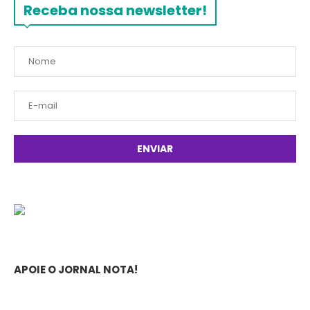
Receba nossa newsletter!
APOIE O JORNAL NOTA!