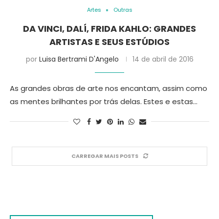
Artes
Outras
DA VINCI, DALÍ, FRIDA KAHLO: GRANDES
ARTISTAS E SEUS ESTÚDIOS
por
Luisa Bertrami D'Angelo
14 de abril de 2016
As grandes obras de arte nos encantam, assim como
as mentes brilhantes por trás delas. Estes e estas…
CARREGAR MAIS POSTS