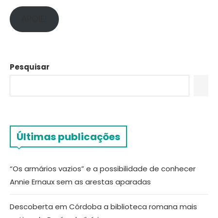
APOIE!
Pesquisar
Últimas publicações
“Os armários vazios” e a possibilidade de conhecer
Annie Ernaux sem as arestas aparadas
Descoberta em Córdoba a biblioteca romana mais