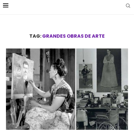
TAG:
GRANDES OBRAS DE ARTE