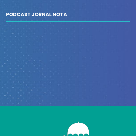
PODCAST JORNAL NOTA