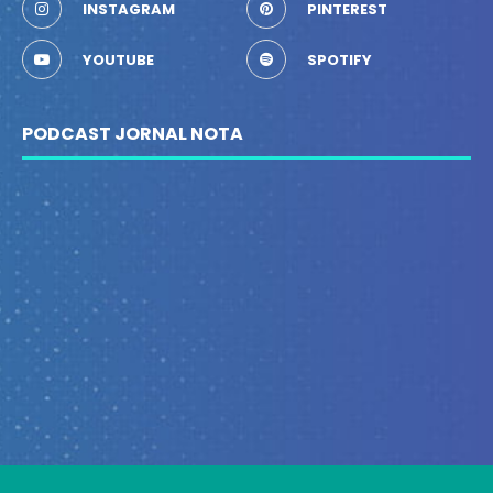
INSTAGRAM
PINTEREST
YOUTUBE
SPOTIFY
PODCAST JORNAL NOTA