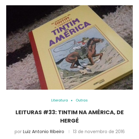
Literatura
Outras
LEITURAS #33: TINTIM NA AMÉRICA, DE
HERGÉ
por
Luiz Antonio Ribeiro
13 de novembro de 2016