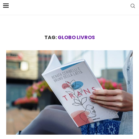
TAG:
GLOBO LIVROS