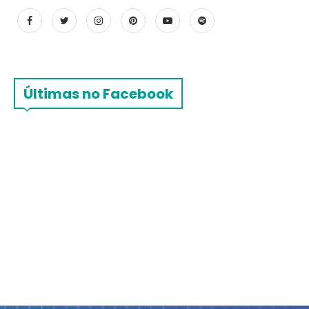
Últimas no Facebook