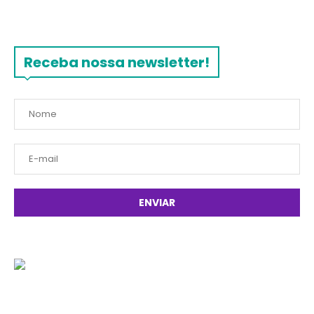
Receba nossa newsletter!