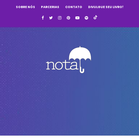
SOBRE NÓS
PARCERIAS
CONTATO
DIVULGUE SEU LIVRO!