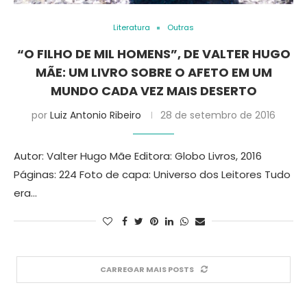
Literatura
Outras
“O FILHO DE MIL HOMENS”, DE VALTER HUGO
MÃE: UM LIVRO SOBRE O AFETO EM UM
MUNDO CADA VEZ MAIS DESERTO
por
Luiz Antonio Ribeiro
28 de setembro de 2016
Autor: Valter Hugo Mãe Editora: Globo Livros, 2016
Páginas: 224 Foto de capa: Universo dos Leitores Tudo
era…
CARREGAR MAIS POSTS