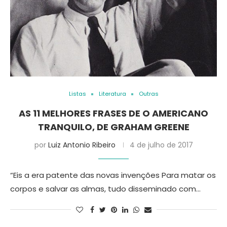
Listas
Literatura
Outras
AS 11 MELHORES FRASES DE O AMERICANO
TRANQUILO, DE GRAHAM GREENE
por
Luiz Antonio Ribeiro
4 de julho de 2017
“Eis a era patente das novas invenções Para matar os
corpos e salvar as almas, tudo disseminado com…