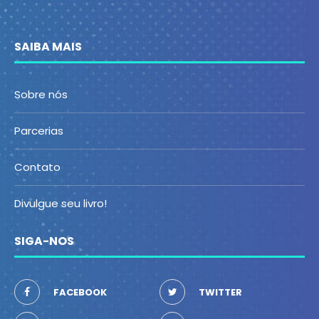
SAIBA MAIS
Sobre nós
Parcerias
Contato
Divulgue seu livro!
SIGA-NOS
FACEBOOK
TWITTER