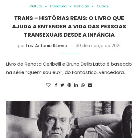
Cultura
Literatura
Notícias
Outras
TRANS – HISTÓRIAS REAIS: O LIVRO QUE
AJUDA A ENTENDER A VIDA DAS PESSOAS
TRANSEXUAIS DESDE A INFÂNCIA
por
Luiz Antonio Ribeiro
30 de março de 2021
Livro de Renata Ceribelli e Bruno Della Latta é baseado
na série “Quem sou eu?”, do Fantástico, vencedora…