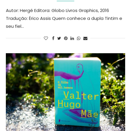
Autor: Hergé Editora: Globo Livros Graphics, 2016
Tradução: Érico Assis Quem conhece a dupla Tintim e
seu fiel…