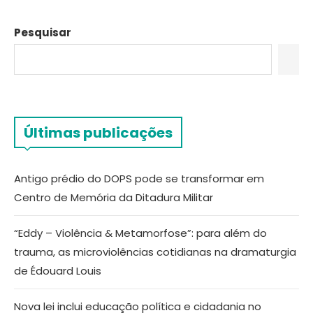
Pesquisar
Últimas publicações
Antigo prédio do DOPS pode se transformar em
Centro de Memória da Ditadura Militar
“Eddy – Violência & Metamorfose”: para além do
trauma, as microviolências cotidianas na dramaturgia
de Édouard Louis
Nova lei inclui educação política e cidadania no