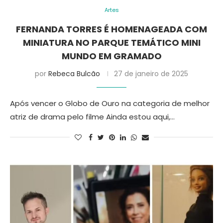
Artes
FERNANDA TORRES É HOMENAGEADA COM
MINIATURA NO PARQUE TEMÁTICO MINI
MUNDO EM GRAMADO
por
Rebeca Bulcão
27 de janeiro de 2025
Após vencer o Globo de Ouro na categoria de melhor
atriz de drama pelo filme Ainda estou aqui,…