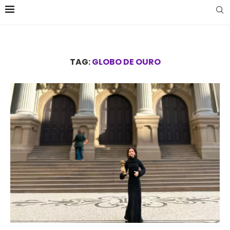
TAG:
GLOBO DE OURO