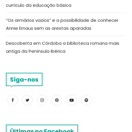
currículo da educação básica
“Os armários vazios” e a possibilidade de conhecer
Annie Ernaux sem as arestas aparadas
Descoberta em Córdoba a biblioteca romana mais
antiga da Península Ibérica
Siga-nos
Últimas no Facebook