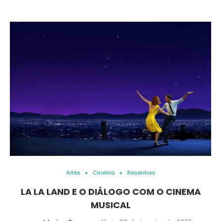
Artes
Cinema
Resenhas
LA LA LAND E O DIÁLOGO COM O CINEMA
MUSICAL