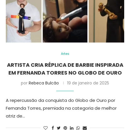
Artes
ARTISTA CRIA RÉPLICA DE BARBIE INSPIRADA
EM FERNANDA TORRES NO GLOBO DE OURO
por
Rebeca Bulcão
19 de janeiro de 2025
A repercussão da conquista do Globo de Ouro por
Fernanda Torres, premiada na categoria de melhor
atriz de…