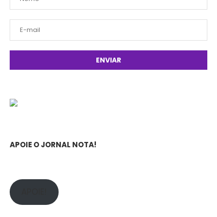
APOIE O JORNAL NOTA!
APOIE!