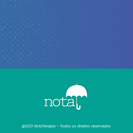
@2021 NotaTerapia - Todos os direitos reservados.