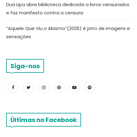
Dua Lipa abre biblioteca dedicada a livros censurados
e faz manifesto contra a censura
“Aquele Que Viu o Abismo”(2026) é jorro de imagens e
sensações
Siga-nos
Últimas no Facebook