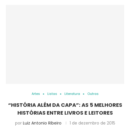
Artes
Listas
Literatura
Outras
“HISTÓRIA ALÉM DA CAPA”: AS 5 MELHORES
HISTÓRIAS ENTRE LIVROS E LEITORES
por
Luiz Antonio Ribeiro
1 de dezembro de 2015