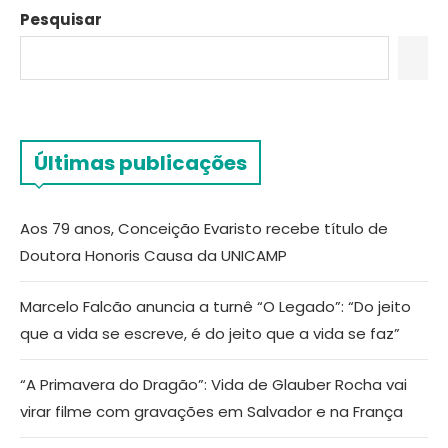
Pesquisar
Últimas publicações
Aos 79 anos, Conceição Evaristo recebe título de
Doutora Honoris Causa da UNICAMP
Marcelo Falcão anuncia a turnê “O Legado”: “Do jeito
que a vida se escreve, é do jeito que a vida se faz”
“A Primavera do Dragão”: Vida de Glauber Rocha vai
virar filme com gravações em Salvador e na França