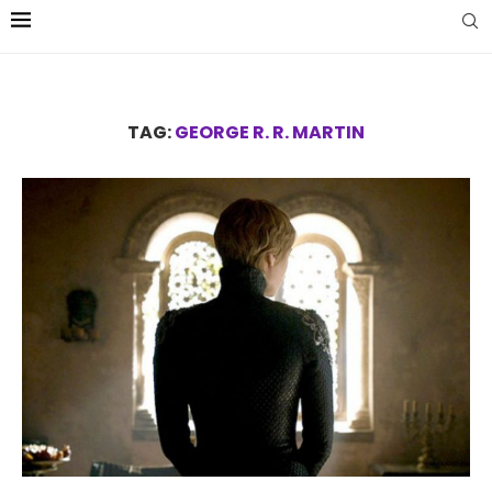
TAG:
GEORGE R. R. MARTIN