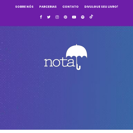
SOBRE NÓS
PARCERIAS
CONTATO
DIVULGUE SEU LIVRO!