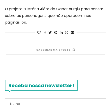
O projeto “História Além da Capa” surgiu para contar
sobre os personagens que não aparecem nas
páginas: os…
CARREGAR MAIS POSTS
Receba nossa newsletter!