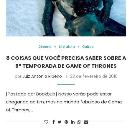
Cinema
Literatura
Outras
8 COISAS QUE VOCÊ PRECISA SABER SOBRE A
6ª TEMPORADA DE GAME OF THRONES
por
Luiz Antonio Ribeiro
23 de fevereiro de 2016
[Postado por Bookbub] Nosso verão pode estar
chegando ao fim, mas no mundo fabuloso de Game
of Thrones,…