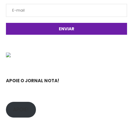
APOIE O JORNAL NOTA!
APOIE!