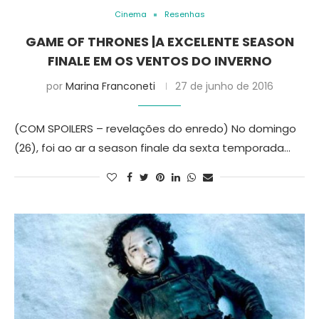
Cinema
Resenhas
GAME OF THRONES |A EXCELENTE SEASON
FINALE EM OS VENTOS DO INVERNO
por
Marina Franconeti
27 de junho de 2016
(COM SPOILERS – revelações do enredo) No domingo
(26), foi ao ar a season finale da sexta temporada…