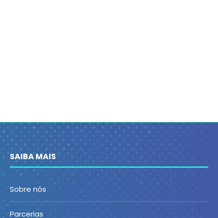
SAIBA MAIS
Sobre nós
Parcerias