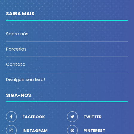
SAIBA MAIS
Sobre nós
Parcerias
Contato
Divulgue seu livro!
SIGA-NOS
FACEBOOK
TWITTER
INSTAGRAM
PINTEREST