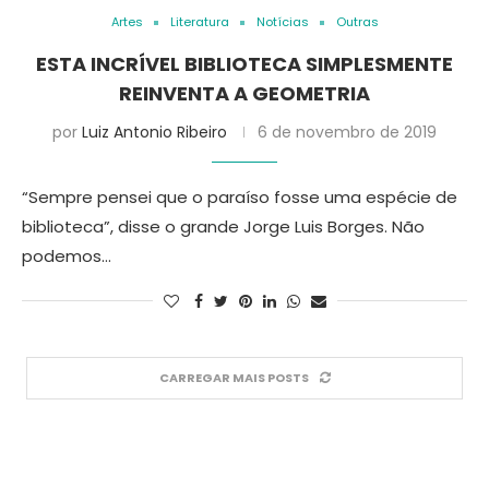
Artes
Literatura
Notícias
Outras
ESTA INCRÍVEL BIBLIOTECA SIMPLESMENTE
REINVENTA A GEOMETRIA
por
Luiz Antonio Ribeiro
6 de novembro de 2019
“Sempre pensei que o paraíso fosse uma espécie de
biblioteca”, disse o grande Jorge Luis Borges. Não
podemos…
CARREGAR MAIS POSTS