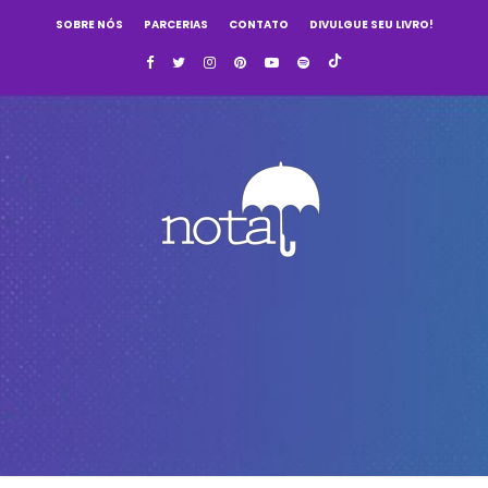
SOBRE NÓS
PARCERIAS
CONTATO
DIVULGUE SEU LIVRO!