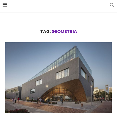
TAG:
GEOMETRIA