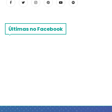
Últimas no Facebook