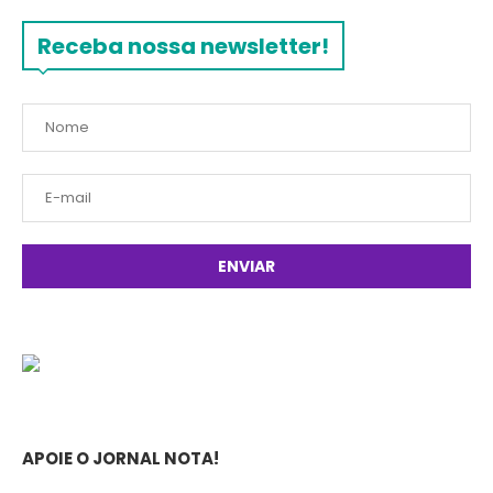
Receba nossa newsletter!
APOIE O JORNAL NOTA!