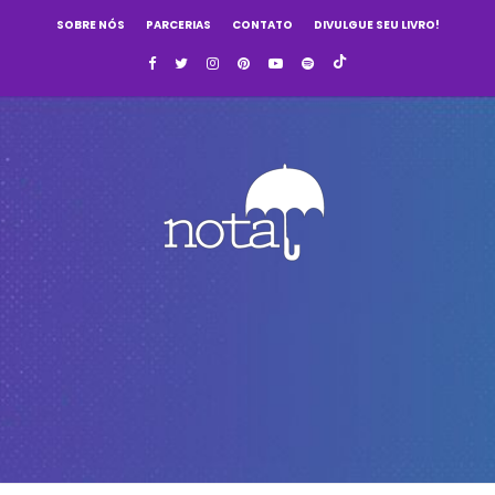
SOBRE NÓS
PARCERIAS
CONTATO
DIVULGUE SEU LIVRO!