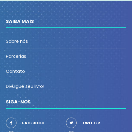
SAIBA MAIS
Sobre nós
Parcerias
Contato
Divulgue seu livro!
SIGA-NOS
FACEBOOK
TWITTER