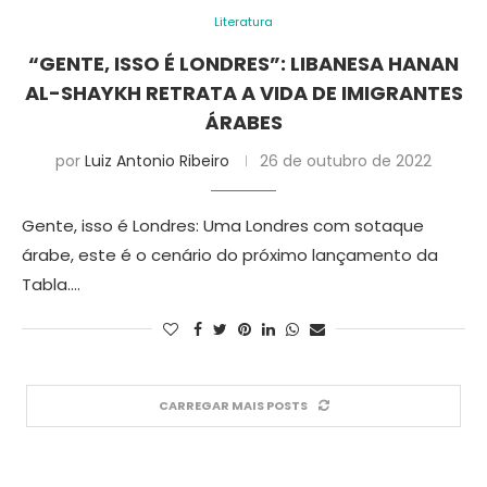
Literatura
“GENTE, ISSO É LONDRES”: LIBANESA HANAN
AL-SHAYKH RETRATA A VIDA DE IMIGRANTES
ÁRABES
por
Luiz Antonio Ribeiro
26 de outubro de 2022
Gente, isso é Londres: Uma Londres com sotaque
árabe, este é o cenário do próximo lançamento da
Tabla.…
CARREGAR MAIS POSTS