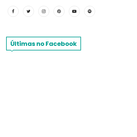
Últimas no Facebook