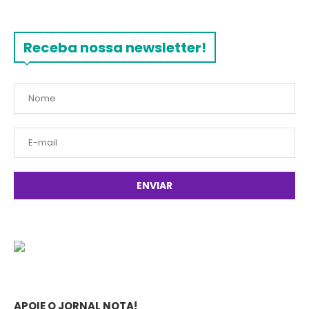
Receba nossa newsletter!
APOIE O JORNAL NOTA!