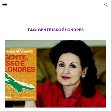
TAG:
GENTE ISSO É LONDRES