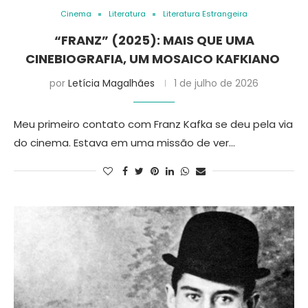
Cinema
Literatura
Literatura Estrangeira
“FRANZ” (2025): MAIS QUE UMA
CINEBIOGRAFIA, UM MOSAICO KAFKIANO
por
Letícia Magalhães
1 de julho de 2026
Meu primeiro contato com Franz Kafka se deu pela via
do cinema. Estava em uma missão de ver…