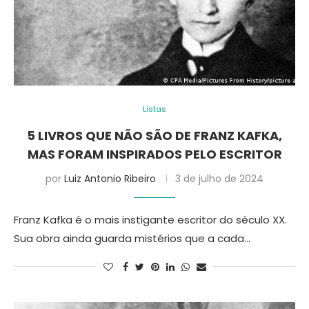
Listas
5 LIVROS QUE NÃO SÃO DE FRANZ KAFKA,
MAS FORAM INSPIRADOS PELO ESCRITOR
por
Luiz Antonio Ribeiro
3 de julho de 2024
Franz Kafka é o mais instigante escritor do século XX.
Sua obra ainda guarda mistérios que a cada…