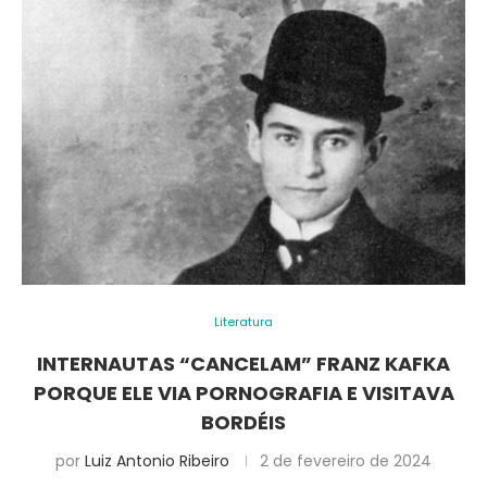
Literatura
INTERNAUTAS “CANCELAM” FRANZ KAFKA
PORQUE ELE VIA PORNOGRAFIA E VISITAVA
BORDÉIS
por
Luiz Antonio Ribeiro
2 de fevereiro de 2024