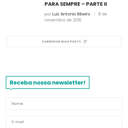
PARA SEMPRE – PARTE II
por
Luiz Antonio Ribeiro
8 de
novembro de 2016
CARREGAR MAIS POSTS
Receba nossa newsletter!