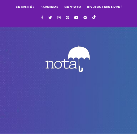
SOBRE NÓS
PARCERIAS
CONTATO
DIVULGUE SEU LIVRO!