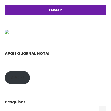
APOIE O JORNAL NOTA!
APOIE!
Pesquisar