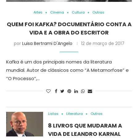
Artes
Cinema
Cultura
Outras
QUEM FOI KAFKA? DOCUMENTÁRIO CONTA A
VIDA E A OBRA DO ESCRITOR
por
Luisa Bertrami D'Angelo
12 de março de 2017
Kafka é um dos principais nomes da literatura
mundial. Autor de clássicos como “A Metamorfose” e
“O Processo”,…
Listas
Literatura
Outras
8 LIVROS QUE MUDARAM A
VIDA DE LEANDRO KARNAL