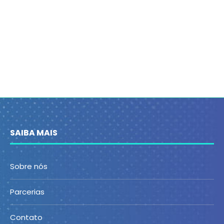
SAIBA MAIS
Sobre nós
Parcerias
Contato