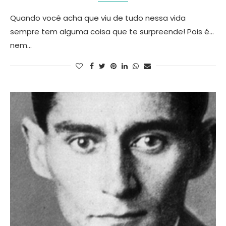
Quando você acha que viu de tudo nessa vida
sempre tem alguma coisa que te surpreende! Pois é…
nem…