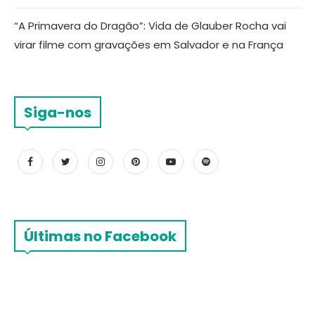
“A Primavera do Dragão”: Vida de Glauber Rocha vai
virar filme com gravações em Salvador e na França
Siga-nos
Últimas no Facebook