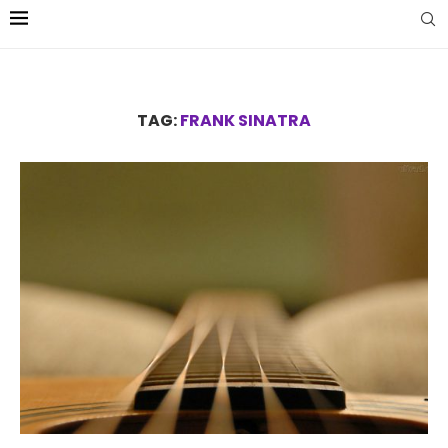
TAG:
FRANK SINATRA