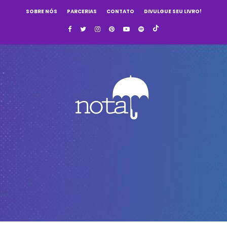
SOBRE NÓS
PARCERIAS
CONTATO
DIVULGUE SEU LIVRO!