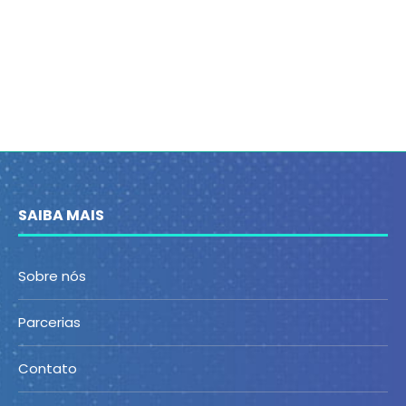
SAIBA MAIS
Sobre nós
Parcerias
Contato