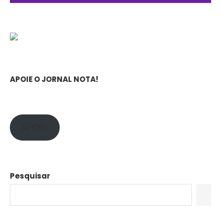
APOIE O JORNAL NOTA!
APOIE!
Pesquisar