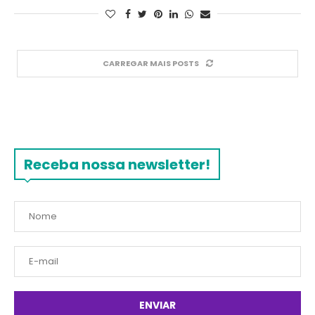
CARREGAR MAIS POSTS
Receba nossa newsletter!