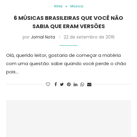
Artes
Música
6 MÚSICAS BRASILEIRAS QUE VOCÊ NÃO
SABIA QUE ERAM VERSÕES
por
Jornal Nota
22 de setembro de 2016
Olá, querido leitor, gostaria de começar a matéria
com uma questão: sabe quando você perde o chão
pois…