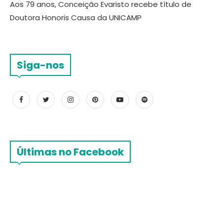
Aos 79 anos, Conceição Evaristo recebe título de
Doutora Honoris Causa da UNICAMP
Siga-nos
Últimas no Facebook