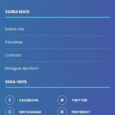
SAIBA MAIS
Sobre nós
Parcerias
Contato
Divulgue seu livro!
SIGA-NOS
FACEBOOK
TWITTER
INSTAGRAM
PINTEREST