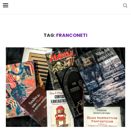
TAG:
FRANCONETI