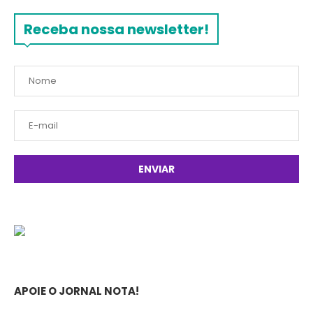
Receba nossa newsletter!
APOIE O JORNAL NOTA!