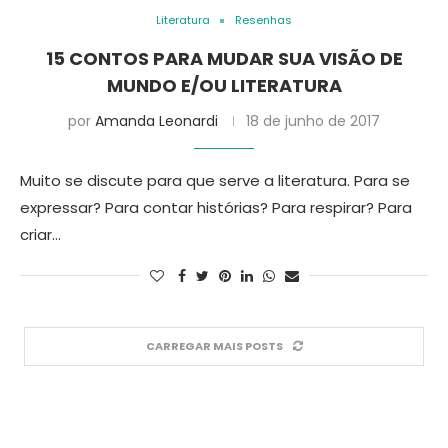
Literatura
Resenhas
15 CONTOS PARA MUDAR SUA VISÃO DE
MUNDO E/OU LITERATURA
por
Amanda Leonardi
18 de junho de 2017
Muito se discute para que serve a literatura. Para se
expressar? Para contar histórias? Para respirar? Para
criar…
CARREGAR MAIS POSTS