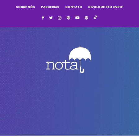
SOBRE NÓS
PARCERIAS
CONTATO
DIVULGUE SEU LIVRO!