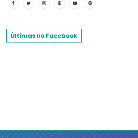
Últimas no Facebook