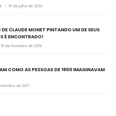
o
16 de julho de 2020
O DE CLAUDE MONET PINTANDO UM DE SEUS
OS É ENCONTRADO!
19 de fevereiro de 2019
LAM COMO AS PESSOAS DE 1900 IMAGINAVAM
dezembro de 2017