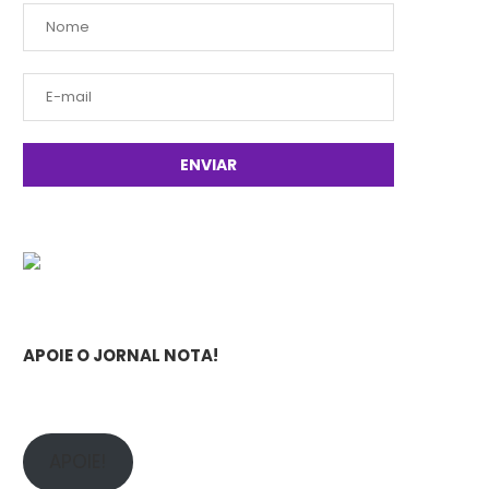
APOIE O JORNAL NOTA!
APOIE!