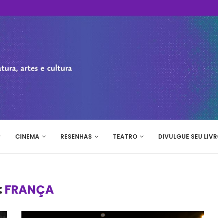
CINEMA
RESENHAS
TEATRO
DIVULGUE SEU LIVR
:
FRANÇA