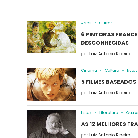
Artes
Outras
6 PINTORAS FRANCE
DESCONHECIDAS
por
Luiz Antonio Ribeiro
Cinema
Cultura
Listas
5 FILMES BASEADOS
por
Luiz Antonio Ribeiro
Listas
Literatura
Outra
AS 12 MELHORES FRA
por
Luiz Antonio Ribeiro