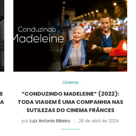
Cinema
B
“CONDUZINDO MADELEINE” (2022):
RA
TODA VIAGEM É UMA COMPANHIA NAS
SUTILEZAS DO CINEMA FRÂNCES
por
Luiz Antonio Ribeiro
28 de abril de 2024