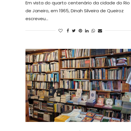
Em vista do quarto centenário da cidade do Rio
de Janeiro, em 1965, Dinah Silveira de Queiroz
escreveu…