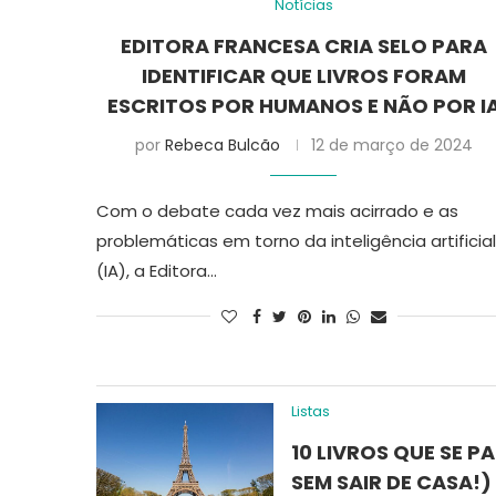
Notícias
EDITORA FRANCESA CRIA SELO PARA
IDENTIFICAR QUE LIVROS FORAM
ESCRITOS POR HUMANOS E NÃO POR I
por
Rebeca Bulcão
12 de março de 2024
Com o debate cada vez mais acirrado e as
problemáticas em torno da inteligência artificial
(IA), a Editora…
Listas
10 LIVROS QUE SE 
SEM SAIR DE CASA!)