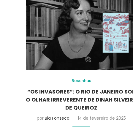
Resenhas
“OS INVASORES”: O RIO DE JANEIRO SO
O OLHAR IRREVERENTE DE DINAH SILVEI
DE QUEIROZ
por
Bia Fonseca
14 de fevereiro de 2025