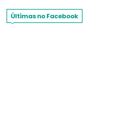
Últimas no Facebook