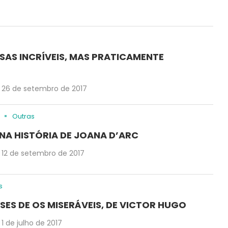
SAS INCRÍVEIS, MAS PRATICAMENTE
26 de setembro de 2017
Outras
 NA HISTÓRIA DE JOANA D’ARC
12 de setembro de 2017
s
SES DE OS MISERÁVEIS, DE VICTOR HUGO
1 de julho de 2017