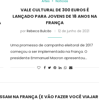
Artes
Notícias
VALE CULTURAL DE 300 EUROS É
LANÇADO PARA JOVENS DE 18 ANOS NA
A
FRANÇA
por
Rebeca Bulcão
12 de junho de 2021
Uma promessa de campanha eleitoral de 2017
começou a ser implementada na França. O
presidente Emmanuel Macron apresentou…
PASSAM NA FRANÇA (E VÃO FAZER VOCÊ VIAJAR