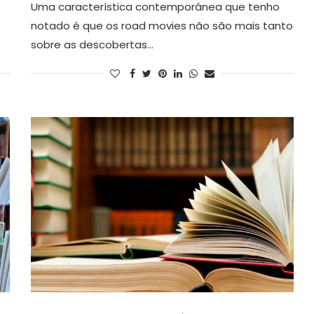
Uma característica contemporânea que tenho
notado é que os road movies não são mais tanto
sobre as descobertas…