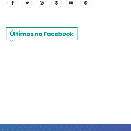
Últimas no Facebook