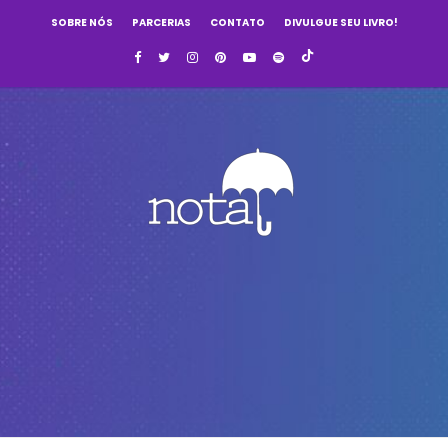
SOBRE NÓS
PARCERIAS
CONTATO
DIVULGUE SEU LIVRO!