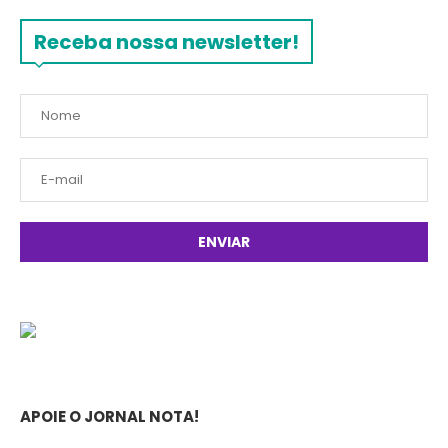
Receba nossa newsletter!
APOIE O JORNAL NOTA!