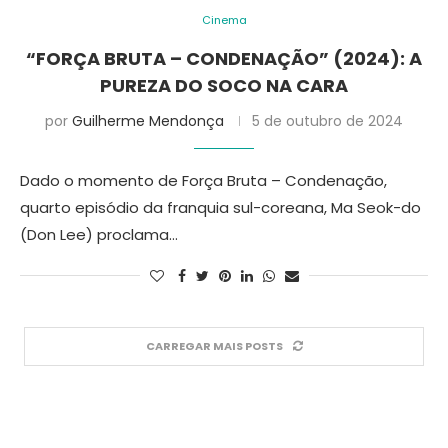
Cinema
“FORÇA BRUTA – CONDENAÇÃO” (2024): A
PUREZA DO SOCO NA CARA
por
Guilherme Mendonça
5 de outubro de 2024
Dado o momento de Força Bruta – Condenação,
quarto episódio da franquia sul-coreana, Ma Seok-do
(Don Lee) proclama…
CARREGAR MAIS POSTS