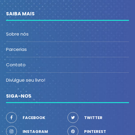
SAIBA MAIS
Sobre nós
Parcerias
Contato
Divulgue seu livro!
SIGA-NOS
FACEBOOK
TWITTER
INSTAGRAM
PINTEREST