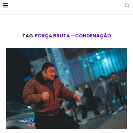
TAG:
FORÇA BRUTA – CONDENAÇÃO